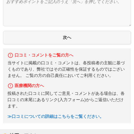
口コミ・コメントをご覧の方へ
当サイトに掲載の口コミ・コメントは、各投稿者の主観に基づ
くものであり、弊社ではその正確性を保証するものではござい
ません。 ご覧の方の自己責任においてご利用ください。
医療機関の方へ
投稿された口コミに関してご意見・コメントがある場合は、各
口コミの末尾にあるリンク(入力フォーム)からご返信いただけ
ます。
≫口コミについての詳細はこちらをご覧ください。