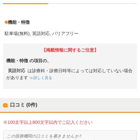
機能・特徴
駐車場(無料)
英語対応
バリアフリー
【掲載情報に関するご注意】
機能・特徴
の項目の、
英語対応
は診療科・診療日時等によっては対応していない場合
があります
詳しく見る
口コミ (0件)
※100文字以上800文字以内でご記入ください