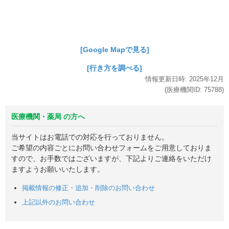
[Google Mapで見る]
[行き方を調べる]
情報更新日時:
2025年
12月
(医療機関ID:
75788
)
医療機関・薬局 の方へ
当サイトはお電話での対応を行っておりません。
ご希望の内容ごとにお問い合わせフォームをご用意しておりま
すので、お手数ではございますが、下記よりご連絡をいただけ
ますようお願いいたします。
掲載情報の修正・追加・削除のお問い合わせ
上記以外のお問い合わせ