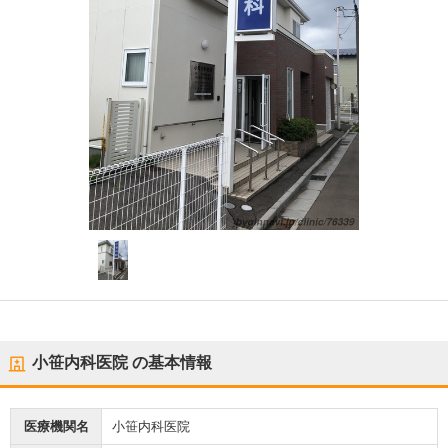
小笹内科医院
の基本情報
医療機関名
小笹内科医院