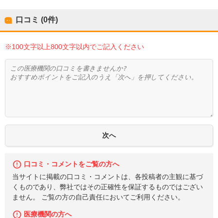
口コミ (0件)
※100文字以上800文字以内でご記入ください
口コミ・コメントをご覧の方へ
当サイトに掲載の口コミ・コメントは、各投稿者の主観に基づ
くものであり、弊社ではその正確性を保証するものではござい
ません。 ご覧の方の自己責任においてご利用ください。
医療機関の方へ