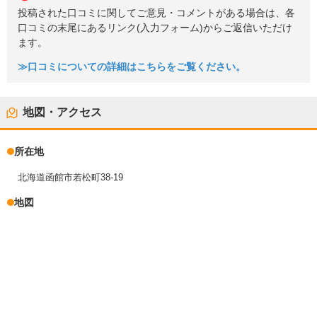
投稿された口コミに関してご意見・コメントがある場合は、各
口コミの末尾にあるリンク(入力フォーム)からご返信いただけ
ます。
≫口コミについての詳細はこちらをご覧ください。
地図・アクセス
所在地
北海道函館市若松町38-19
地図