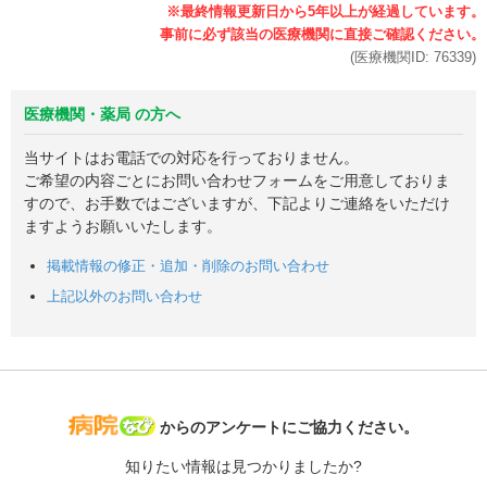
(医療機関ID:
76339
)
医療機関・薬局 の方へ
当サイトはお電話での対応を行っておりません。
ご希望の内容ごとにお問い合わせフォームをご用意しておりま
すので、お手数ではございますが、下記よりご連絡をいただけ
ますようお願いいたします。
掲載情報の修正・追加・削除のお問い合わせ
上記以外のお問い合わせ
病院なび
からのアンケートにご協力ください。
知りたい情報は見つかりましたか?