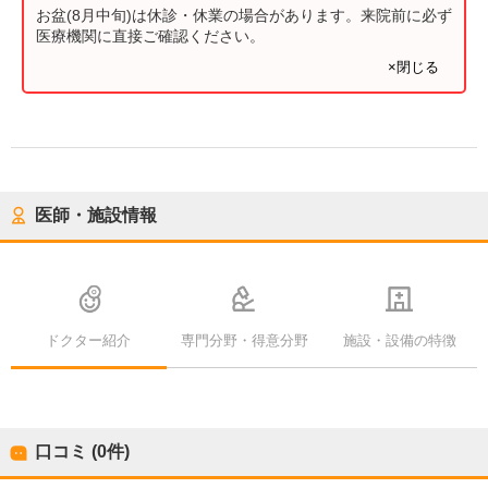
お盆(8月中旬)は休診・休業の場合があります。来院前に必ず
医療機関に直接ご確認ください。
×閉じる
医師・施設情報
ドクター紹介
専門分野・得意分野
施設・設備の特徴
口コミ (0件)