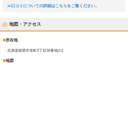
≫口コミについての詳細はこちらをご覧ください。
地図・アクセス
所在地
北海道留萌市幸町3丁目36番地の1
地図