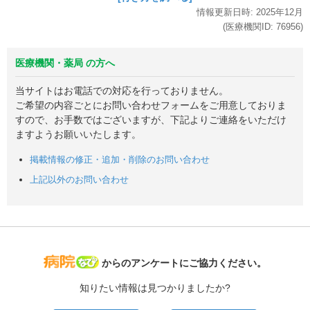
情報更新日時:
2025年
12月
(医療機関ID:
76956
)
医療機関・薬局 の方へ
当サイトはお電話での対応を行っておりません。
ご希望の内容ごとにお問い合わせフォームをご用意しておりま
すので、お手数ではございますが、下記よりご連絡をいただけ
ますようお願いいたします。
掲載情報の修正・追加・削除のお問い合わせ
上記以外のお問い合わせ
病院なび
からのアンケートにご協力ください。
知りたい情報は見つかりましたか?