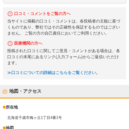
口コミ・コメントをご覧の方へ
当サイトに掲載の口コミ・コメントは、各投稿者の主観に基づ
くものであり、弊社ではその正確性を保証するものではござい
ません。 ご覧の方の自己責任においてご利用ください。
医療機関の方へ
投稿された口コミに関してご意見・コメントがある場合は、各
口コミの末尾にあるリンク(入力フォーム)からご返信いただけ
ます。
≫口コミについての詳細はこちらをご覧ください。
地図・アクセス
所在地
北海道千歳市梅ヶ丘1丁目4番1号
地図