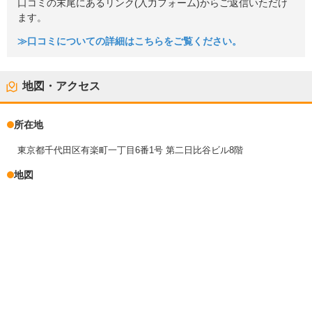
口コミの末尾にあるリンク(入力フォーム)からご返信いただけ
ます。
≫口コミについての詳細はこちらをご覧ください。
地図・アクセス
所在地
東京都千代田区有楽町一丁目6番1号 第二日比谷ビル8階
地図