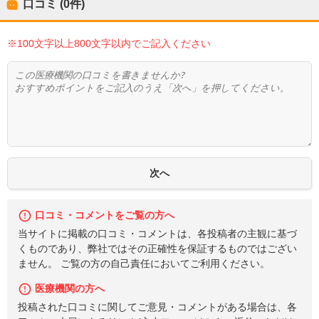
口コミ (0件)
※100文字以上800文字以内でご記入ください
口コミ・コメントをご覧の方へ
当サイトに掲載の口コミ・コメントは、各投稿者の主観に基づ
くものであり、弊社ではその正確性を保証するものではござい
ません。 ご覧の方の自己責任においてご利用ください。
医療機関の方へ
投稿された口コミに関してご意見・コメントがある場合は、各