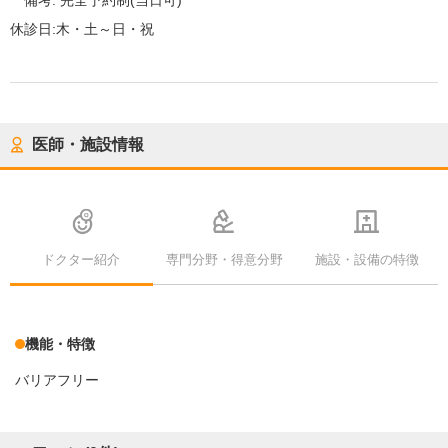
備考:
完全予約制(当日可)
休診日:
木・土～日・祝
医師・施設情報
ドクター紹介
専門分野・得意分野
施設・設備の特徴
機能・特徴
バリアフリー