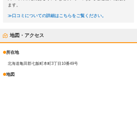
ます。
≫口コミについての詳細はこちらをご覧ください。
地図・アクセス
所在地
北海道亀田郡七飯町本町3丁目10番49号
地図