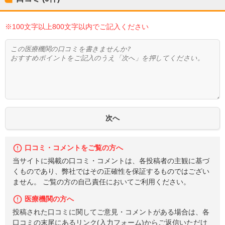
※100文字以上800文字以内でご記入ください
口コミ・コメントをご覧の方へ
当サイトに掲載の口コミ・コメントは、各投稿者の主観に基づ
くものであり、弊社ではその正確性を保証するものではござい
ません。 ご覧の方の自己責任においてご利用ください。
医療機関の方へ
投稿された口コミに関してご意見・コメントがある場合は、各
口コミの末尾にあるリンク(入力フォーム)からご返信いただけ