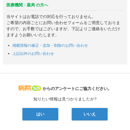
医療機関・薬局 の方へ
当サイトはお電話での対応を行っておりません。
ご希望の内容ごとにお問い合わせフォームをご用意しておりま
すので、お手数ではございますが、下記よりご連絡をいただけ
ますようお願いいたします。
掲載情報の修正・追加・削除のお問い合わせ
上記以外のお問い合わせ
病院なび
からのアンケートにご協力ください。
知りたい情報は見つかりましたか?
はい
いいえ