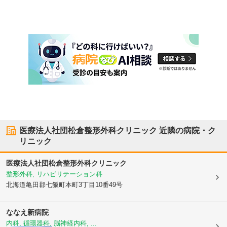
医療法人社団松倉整形外科クリニック
近隣の病院・ク
リニック
医療法人社団松倉整形外科クリニック
整形外科, リハビリテーション科
北海道亀田郡七飯町
本町3丁目10番49号
ななえ新病院
内科, 循環器科, 脳神経内科, ...