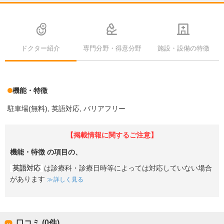
ドクター紹介
専門分野・得意分野
施設・設備の特徴
機能・特徴
駐車場(無料)
英語対応
バリアフリー
【掲載情報に関するご注意】
機能・特徴
の項目の、
英語対応
は診療科・診療日時等によっては対応していない場合
があります
詳しく見る
口コミ (0件)