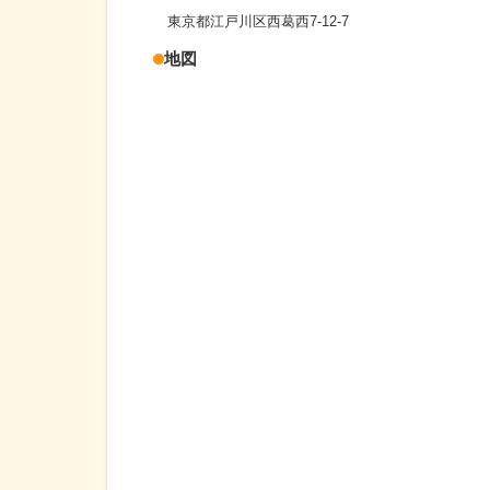
東京都江戸川区西葛西7-12-7
地図