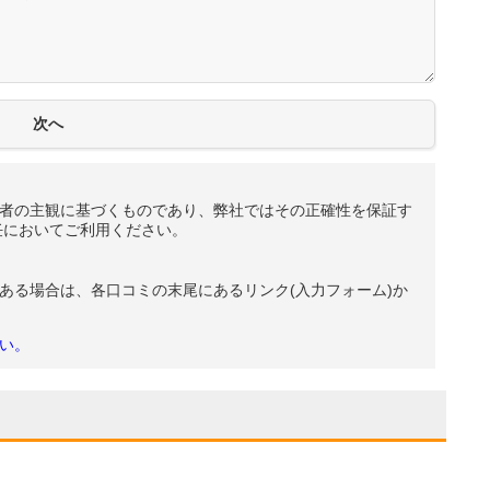
者の主観に基づくものであり、弊社ではその正確性を保証す
任においてご利用ください。
ある場合は、各口コミの末尾にあるリンク(入力フォーム)か
い。