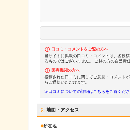
口コミ・コメントをご覧の方へ
当サイトに掲載の口コミ・コメントは、各投稿
るものではございません。 ご覧の方の自己責
医療機関の方へ
投稿された口コミに関してご意見・コメントが
らご返信いただけます。
≫口コミについての詳細はこちらをご覧くださ
地図・アクセス
所在地