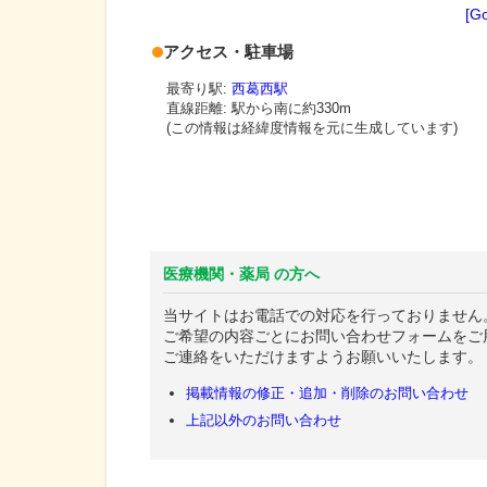
[G
アクセス・駐車場
最寄り駅:
西葛西駅
直線距離: 駅から
南に約330m
(この情報は経緯度情報を元に生成しています)
医療機関・薬局 の方へ
当サイトはお電話での対応を行っておりません
ご希望の内容ごとにお問い合わせフォームをご
ご連絡をいただけますようお願いいたします。
掲載情報の修正・追加・削除のお問い合わせ
上記以外のお問い合わせ