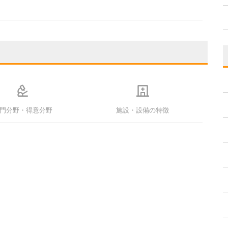
門分野・得意分野
施設・設備の特徴