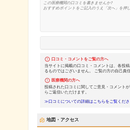
口コミ・コメントをご覧の方へ
当サイトに掲載の口コミ・コメントは、各投稿
るものではございません。 ご覧の方の自己責
医療機関の方へ
投稿された口コミに関してご意見・コメントが
らご返信いただけます。
≫口コミについての詳細はこちらをご覧くださ
地図・アクセス