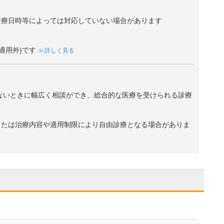
診療日時等によっては対応していない場合があります
適用外)です
詳しく見る
ないときに幅広く相談ができ、総合的な医療を受けられる診療
、または治療内容や適用制限により自由診療となる場合がありま