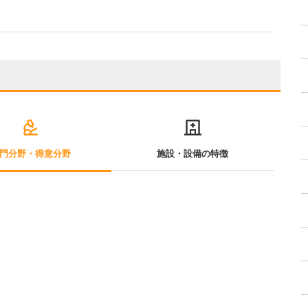
門分野・得意分野
施設・設備の特徴