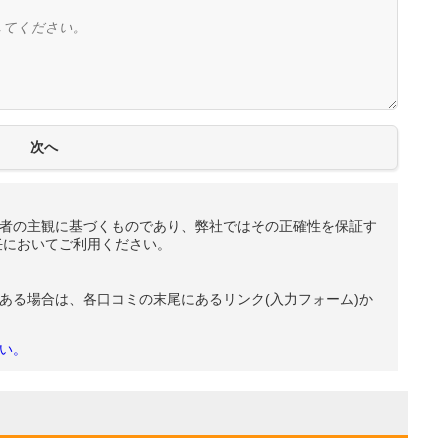
者の主観に基づくものであり、弊社ではその正確性を保証す
任においてご利用ください。
ある場合は、各口コミの末尾にあるリンク(入力フォーム)か
い。