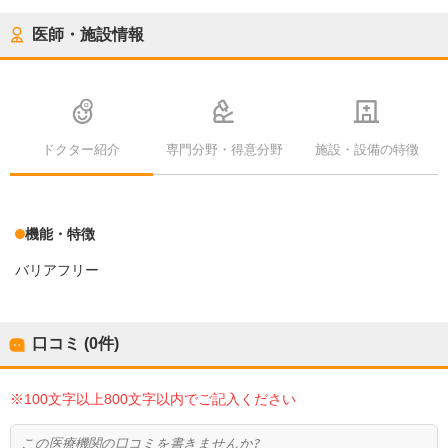
医師・施設情報
ドクター紹介
専門分野・得意分野
施設・設備の特徴
機能・特徴
バリアフリー
口コミ (0件)
※100文字以上800文字以内でご記入ください