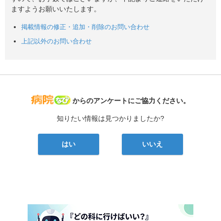
ますようお願いいたします。
掲載情報の修正・追加・削除のお問い合わせ
上記以外のお問い合わせ
病院なび
からのアンケートにご協力ください。
知りたい情報は見つかりましたか?
はい
いいえ