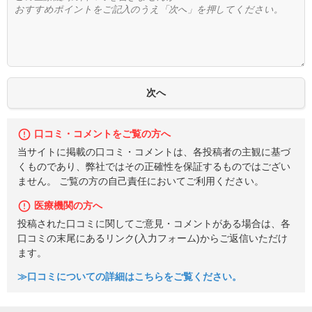
口コミ・コメントをご覧の方へ
当サイトに掲載の口コミ・コメントは、各投稿者の主観に基づ
くものであり、弊社ではその正確性を保証するものではござい
ません。 ご覧の方の自己責任においてご利用ください。
医療機関の方へ
投稿された口コミに関してご意見・コメントがある場合は、各
口コミの末尾にあるリンク(入力フォーム)からご返信いただけ
ます。
≫口コミについての詳細はこちらをご覧ください。