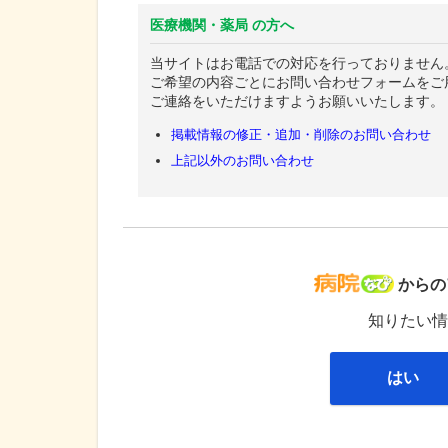
医療機関・薬局 の方へ
当サイトはお電話での対応を行っておりません
ご希望の内容ごとにお問い合わせフォームをご
ご連絡をいただけますようお願いいたします。
掲載情報の修正・追加・削除のお問い合わせ
上記以外のお問い合わせ
病院な
からの
知りたい情
はい