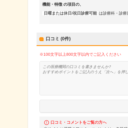
機能・特徴
の項目の、
日曜または休日/祝日診療可能
は診療科・診療
口コミ (0件)
※100文字以上800文字以内でご記入ください
口コミ・コメントをご覧の方へ