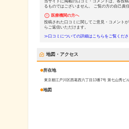
当サイトに掲載の口コミ・コメントは、各投稿
るものではございません。 ご覧の方の自己責
医療機関の方へ
投稿された口コミに関してご意見・コメントが
らご返信いただけます。
≫口コミについての詳細はこちらをご覧くださ
地図・アクセス
所在地
東京都江戸川区西葛西六丁目13番7号 第七山秀ビル
地図