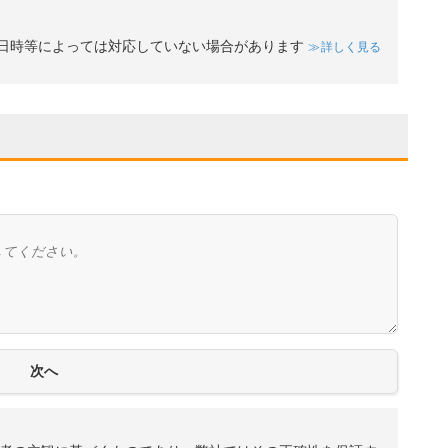
日時等によっては対応していない場合があります
詳しく見る