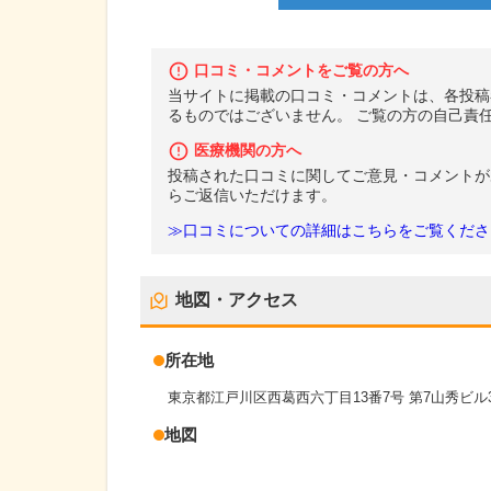
口コミ・コメントをご覧の方へ
当サイトに掲載の口コミ・コメントは、各投稿
るものではございません。 ご覧の方の自己責
医療機関の方へ
投稿された口コミに関してご意見・コメントが
らご返信いただけます。
≫口コミについての詳細はこちらをご覧くださ
地図・アクセス
所在地
東京都江戸川区西葛西六丁目13番7号 第7山秀ビル
地図