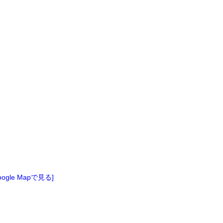
oogle Mapで見る]