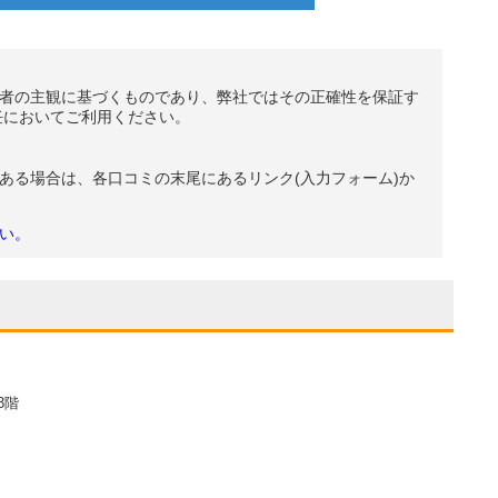
者の主観に基づくものであり、弊社ではその正確性を保証す
任においてご利用ください。
ある場合は、各口コミの末尾にあるリンク(入力フォーム)か
い。
3階