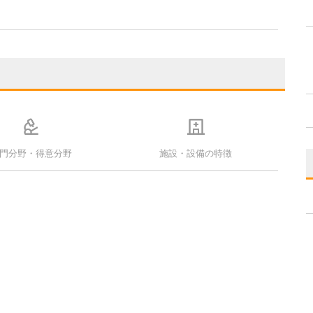
門分野・得意分野
施設・設備の特徴