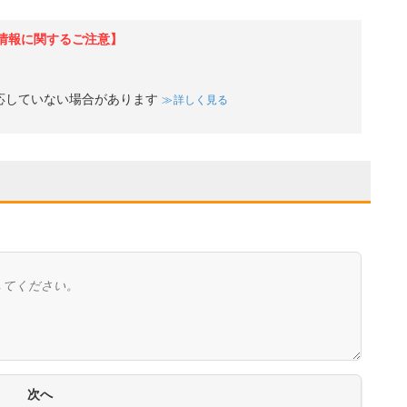
情報に関するご注意】
応していない場合があります
詳しく見る