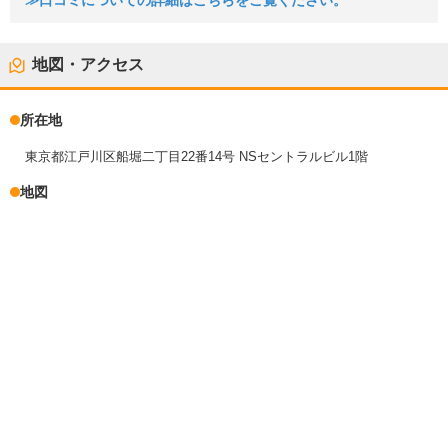
≫口コミについての詳細はこちらをご覧ください。
地図・アクセス
所在地
東京都江戸川区船堀二丁目22番14号 NSセントラルビル1階
地図