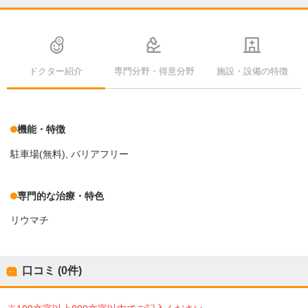
ドクター紹介
専門分野・得意分野
施設・設備の特徴
機能・特徴
駐車場(無料)
バリアフリー
専門的な治療・特色
リウマチ
口コミ (0件)