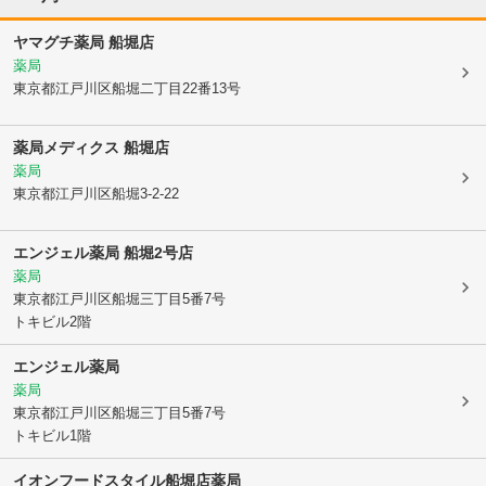
ヤマグチ薬局 船堀店
薬局
東京都江戸川区
船堀二丁目22番13号
薬局メディクス 船堀店
薬局
東京都江戸川区
船堀3-2-22
エンジェル薬局 船堀2号店
薬局
東京都江戸川区
船堀三丁目5番7号
トキビル2階
エンジェル薬局
薬局
東京都江戸川区
船堀三丁目5番7号
トキビル1階
イオンフードスタイル船堀店薬局