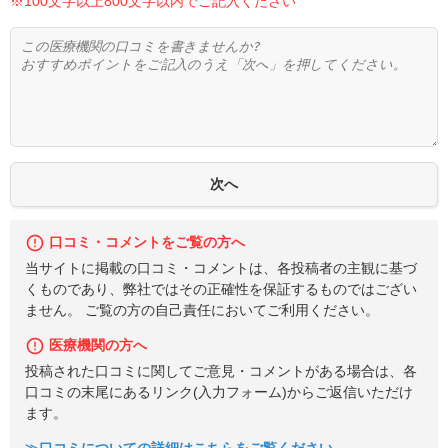
※100文字以上800文字以内でご記入ください
口コミ・コメントをご覧の方へ
当サイトに掲載の口コミ・コメントは、各投稿者の主観に基づ
くものであり、弊社ではその正確性を保証するものではござい
ません。 ご覧の方の自己責任においてご利用ください。
医療機関の方へ
投稿された口コミに関してご意見・コメントがある場合は、各
口コミの末尾にあるリンク(入力フォーム)からご返信いただけ
ます。