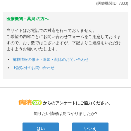
(医療機関ID:
7833
)
医療機関・薬局 の方へ
当サイトはお電話での対応を行っておりません。
ご希望の内容ごとにお問い合わせフォームをご用意しておりま
すので、お手数ではございますが、下記よりご連絡をいただけ
ますようお願いいたします。
掲載情報の修正・追加・削除のお問い合わせ
上記以外のお問い合わせ
病院なび
からのアンケートにご協力ください。
知りたい情報は見つかりましたか?
はい
いいえ