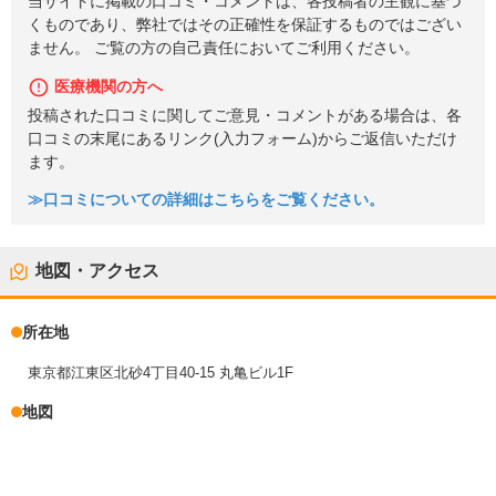
当サイトに掲載の口コミ・コメントは、各投稿者の主観に基づ
くものであり、弊社ではその正確性を保証するものではござい
ません。 ご覧の方の自己責任においてご利用ください。
医療機関の方へ
投稿された口コミに関してご意見・コメントがある場合は、各
口コミの末尾にあるリンク(入力フォーム)からご返信いただけ
ます。
≫口コミについての詳細はこちらをご覧ください。
地図・アクセス
所在地
東京都江東区北砂4丁目40-15 丸亀ビル1F
地図