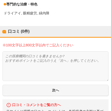
専門的な治療・特色
ドライアイ
眼精疲労
緑内障
口コミ (0件)
※100文字以上800文字以内でご記入ください
口コミ・コメントをご覧の方へ