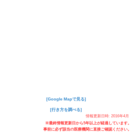
[Google Mapで見る]
[行き方を調べる]
情報更新日時:
2016年
4月