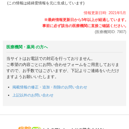
(この情報は経緯度情報を元に生成しています)
情報更新日時:
2021年
5月
(医療機関ID:
7907
)
医療機関・薬局 の方へ
当サイトはお電話での対応を行っておりません。
ご希望の内容ごとにお問い合わせフォームをご用意しておりま
すので、お手数ではございますが、下記よりご連絡をいただけ
ますようお願いいたします。
掲載情報の修正・追加・削除のお問い合わせ
上記以外のお問い合わせ