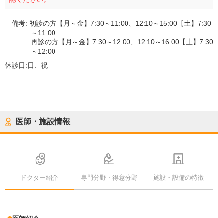
備考:
初診の方【月～金】7:30～11:00、12:10～15:00【土】7:30
～11:00
再診の方【月～金】7:30～12:00、12:10～16:00【土】7:30
～12:00
休診日:
日、祝
医師・施設情報
ドクター紹介
専門分野・得意分野
施設・設備の特徴