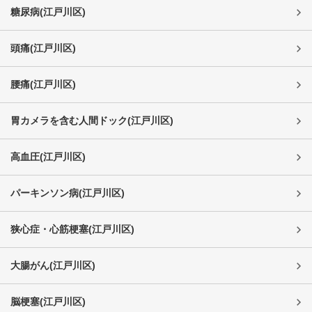
糖尿病
(
江戸川区
)
頭痛
(
江戸川区
)
腰痛
(
江戸川区
)
胃カメラを含む人間ドック
(
江戸川区
)
高血圧
(
江戸川区
)
パーキンソン病
(
江戸川区
)
狭心症・心筋梗塞
(
江戸川区
)
大腸がん
(
江戸川区
)
脳梗塞
(
江戸川区
)