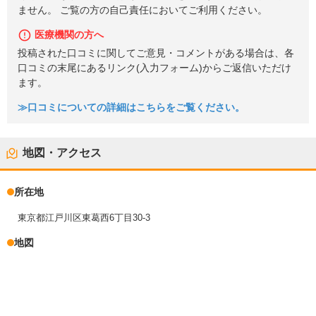
ません。 ご覧の方の自己責任においてご利用ください。
医療機関の方へ
投稿された口コミに関してご意見・コメントがある場合は、各
口コミの末尾にあるリンク(入力フォーム)からご返信いただけ
ます。
≫口コミについての詳細はこちらをご覧ください。
地図・アクセス
所在地
東京都江戸川区東葛西6丁目30-3
地図