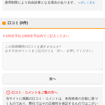
適用制限により自由診療となる場合があります。
詳しく見る
口コミ (0件)
※100文字以上800文字以内でご記入ください
口コミ・コメントをご覧の方へ
当サイトに掲載の口コミ・コメントは、各投稿者の主観に基づ
くものであり、弊社ではその正確性を保証するものではござい