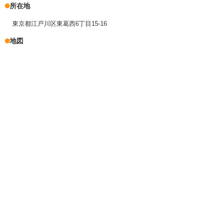
所在地
東京都江戸川区東葛西6丁目15-16
地図