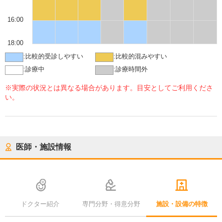
16:00
18:00
:
比較的受診しやすい
:
比較的混みやすい
:
診療中
:
診療時間外
※実際の状況とは異なる場合があります。目安としてご利用くださ
い。
医師・施設情報
ドクター紹介
専門分野・得意分野
施設・設備の特徴