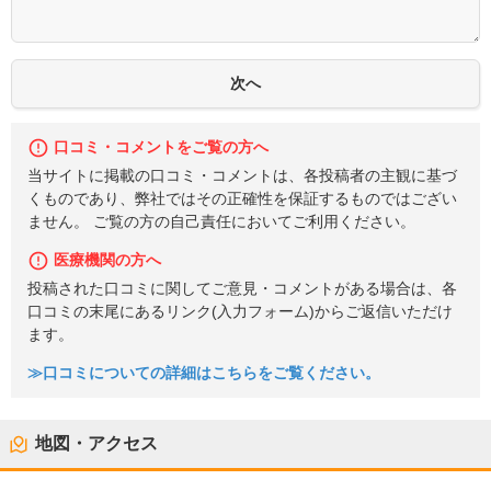
口コミ・コメントをご覧の方へ
当サイトに掲載の口コミ・コメントは、各投稿者の主観に基づ
くものであり、弊社ではその正確性を保証するものではござい
ません。 ご覧の方の自己責任においてご利用ください。
医療機関の方へ
投稿された口コミに関してご意見・コメントがある場合は、各
口コミの末尾にあるリンク(入力フォーム)からご返信いただけ
ます。
≫口コミについての詳細はこちらをご覧ください。
地図・アクセス