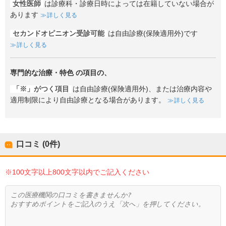
女性医師
は診療科・診療日時によっては在籍していない場合が
あります
詳しく見る
セカンドオピニオン受診可能
は自由診療(保険適用外)です
詳しく見る
専門的な治療・特色
の項目の、
「※」がつく項目
は自由診療(保険適用外)、または治療内容や
適用制限により自由診療となる場合があります。
詳しく見る
口コミ (0件)
※100文字以上800文字以内でご記入ください