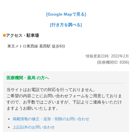
[Google Mapで見る]
[行き方を調べる]
アクセス・駐車場
東京メトロ東西線 葛西駅 徒歩6分
情報更新日時:
2022年
2月
(医療機関ID:
8306
)
医療機関・薬局 の方へ
当サイトはお電話での対応を行っておりません。
ご希望の内容ごとにお問い合わせフォームをご用意しておりま
すので、お手数ではございますが、下記よりご連絡をいただけ
ますようお願いいたします。
掲載情報の修正・追加・削除のお問い合わせ
上記以外のお問い合わせ