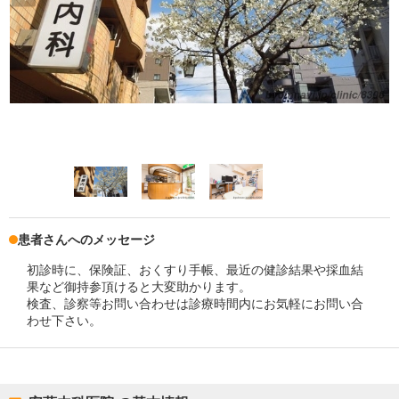
患者さんへのメッセージ
初診時に、保険証、おくすり手帳、最近の健診結果や採血結
果など御持参頂けると大変助かります。
検査、診察等お問い合わせは診療時間内にお気軽にお問い合
わせ下さい。