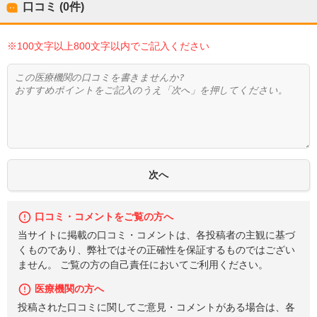
口コミ (0件)
※100文字以上800文字以内でご記入ください
口コミ・コメントをご覧の方へ
当サイトに掲載の口コミ・コメントは、各投稿者の主観に基づ
くものであり、弊社ではその正確性を保証するものではござい
ません。 ご覧の方の自己責任においてご利用ください。
医療機関の方へ
投稿された口コミに関してご意見・コメントがある場合は、各