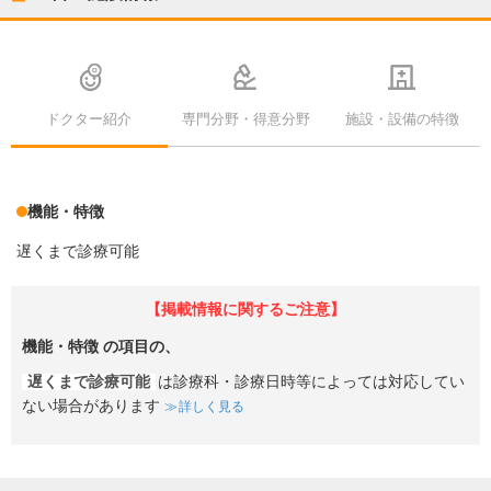
ドクター紹介
専門分野・得意分野
施設・設備の特徴
機能・特徴
遅くまで診療可能
【掲載情報に関するご注意】
機能・特徴
の項目の、
遅くまで診療可能
は診療科・診療日時等によっては対応してい
ない場合があります
詳しく見る