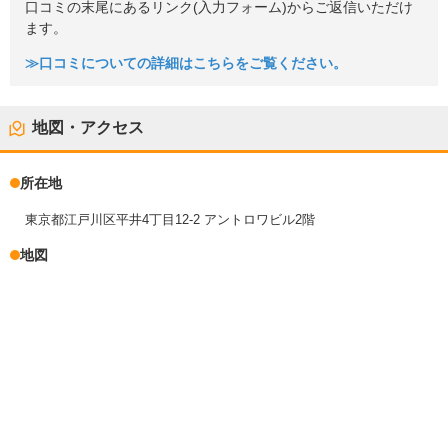
口コミの末尾にあるリンク(入力フォーム)からご返信いただけ
ます。
≫口コミについての詳細はこちらをご覧ください。
地図・アクセス
所在地
東京都江戸川区平井4丁目12-2 アントロワビル2階
地図