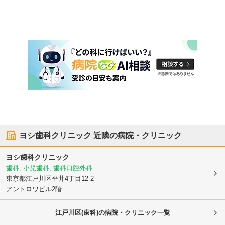
ヨシ歯科クリニック
近隣の病院・クリニック
ヨシ歯科クリニック
歯科, 小児歯科, 歯科口腔外科
東京都江戸川区
平井4丁目12-2
アントロワビル2階
江戸川区(歯科)の病院・クリニック一覧