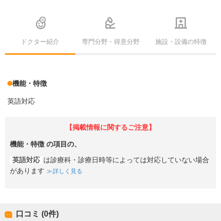
ドクター紹介
専門分野・得意分野
施設・設備の特徴
機能・特徴
英語対応
【掲載情報に関するご注意】
機能・特徴
の項目の、
英語対応
は診療科・診療日時等によっては対応していない場合
があります
詳しく見る
口コミ (0件)