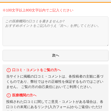
※100文字以上800文字以内でご記入ください
口コミ・コメントをご覧の方へ
当サイトに掲載の口コミ・コメントは、各投稿者の主観に基づ
くものであり、弊社ではその正確性を保証するものではござい
ません。 ご覧の方の自己責任においてご利用ください。
医療機関の方へ
投稿された口コミに関してご意見・コメントがある場合は、各
口コミの末尾にあるリンク(入力フォーム)からご返信いただけ