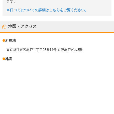
ます。
≫口コミについての詳細はこちらをご覧ください。
地図・アクセス
所在地
東京都江東区亀戸二丁目25番14号 京阪亀戸ビル3階
地図