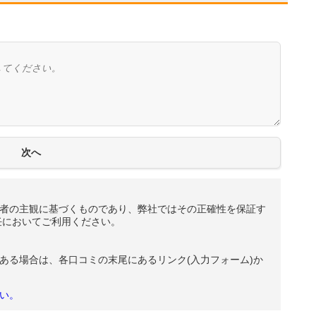
者の主観に基づくものであり、弊社ではその正確性を保証す
任においてご利用ください。
ある場合は、各口コミの末尾にあるリンク(入力フォーム)か
い。