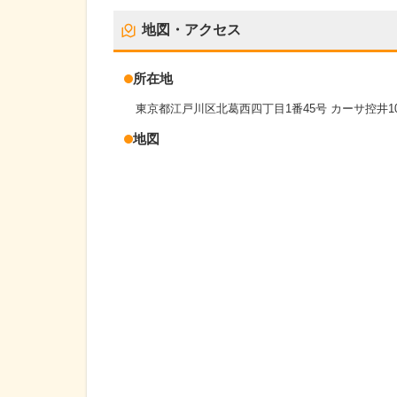
地図・アクセス
所在地
東京都江戸川区北葛西四丁目1番45号 カーサ控井1
地図