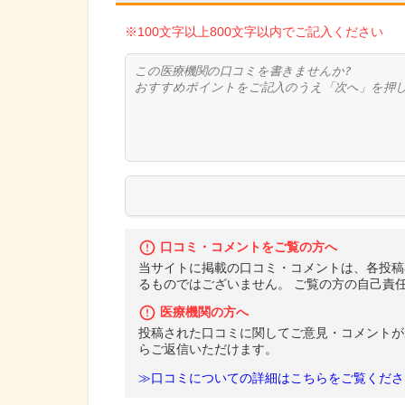
※100文字以上800文字以内でご記入ください
口コミ・コメントをご覧の方へ
当サイトに掲載の口コミ・コメントは、各投稿
るものではございません。 ご覧の方の自己責
医療機関の方へ
投稿された口コミに関してご意見・コメントが
らご返信いただけます。
≫口コミについての詳細はこちらをご覧くださ