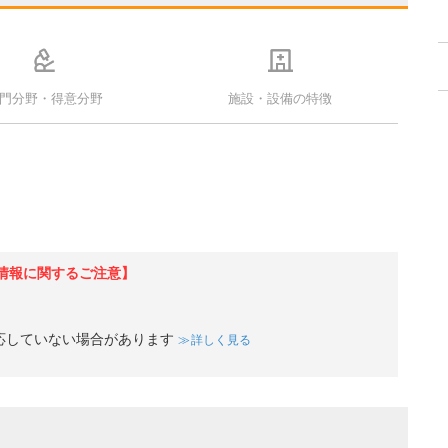
門分野・得意分野
施設・設備の特徴
情報に関するご注意】
応していない場合があります
詳しく見る