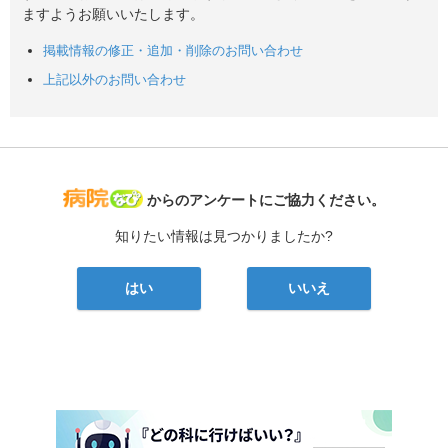
ますようお願いいたします。
掲載情報の修正・追加・削除のお問い合わせ
上記以外のお問い合わせ
病院なび
からのアンケートにご協力ください。
知りたい情報は見つかりましたか?
はい
いいえ