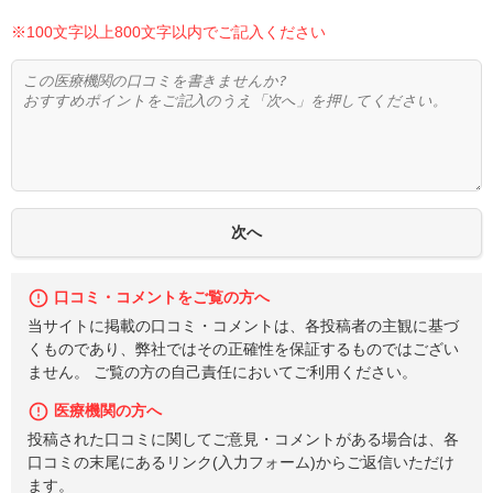
※100文字以上800文字以内でご記入ください
口コミ・コメントをご覧の方へ
当サイトに掲載の口コミ・コメントは、各投稿者の主観に基づ
くものであり、弊社ではその正確性を保証するものではござい
ません。 ご覧の方の自己責任においてご利用ください。
医療機関の方へ
投稿された口コミに関してご意見・コメントがある場合は、各
口コミの末尾にあるリンク(入力フォーム)からご返信いただけ
ます。