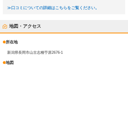
≫口コミについての詳細はこちらをご覧ください。
地図・アクセス
所在地
新潟県長岡市山古志種苧原2676-1
地図