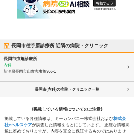
長岡市種苧原診療所
近隣の病院・クリニック
長岡市虫亀診療所
内科
新潟県長岡市
山古志虫亀966-1
長岡市(内科)の病院・クリニック一覧
《掲載している情報についてのご注意》
掲載している各種情報は、ミーカンパニー株式会社および
株式会
社eヘルスケア
が調査した情報をもとにしています。 正確な情報掲
載に努めておりますが、内容を完全に保証するものではありませ