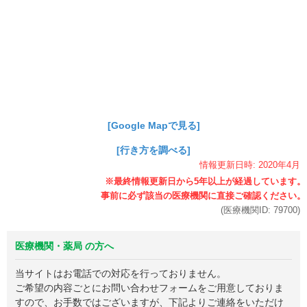
[Google Mapで見る]
[行き方を調べる]
情報更新日時:
2020年
4月
(医療機関ID:
79700
)
医療機関・薬局 の方へ
当サイトはお電話での対応を行っておりません。
ご希望の内容ごとにお問い合わせフォームをご用意しておりま
すので、お手数ではございますが、下記よりご連絡をいただけ