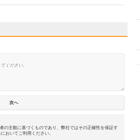
者の主観に基づくものであり、弊社ではその正確性を保証す
任においてご利用ください。