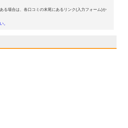
ある場合は、各口コミの末尾にあるリンク(入力フォーム)か
い。