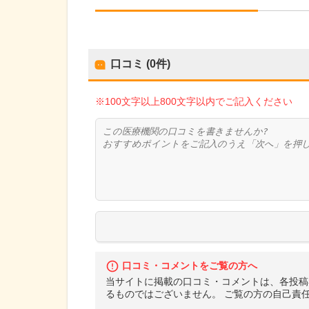
口コミ (0件)
※100文字以上800文字以内でご記入ください
口コミ・コメントをご覧の方へ
当サイトに掲載の口コミ・コメントは、各投稿
るものではございません。 ご覧の方の自己責