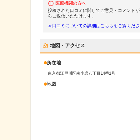
医療機関の方へ
投稿された口コミに関してご意見・コメントが
らご返信いただけます。
≫口コミについての詳細はこちらをご覧くださ
地図・アクセス
所在地
東京都江戸川区南小岩八丁目14番1号
地図