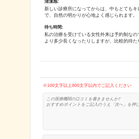
清潔感
:
新しい診療所になってからは、中もとてもキ
で、自然の明かりが心地よく感じられます。
待ち時間
:
私の治療を受けている女性外来は予約制なの
より多少長くなったりしますが、比較的待た
※100文字以上800文字以内でご記入ください