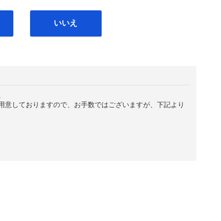
いいえ
。
用意しておりますので、お手数ではございますが、下記より