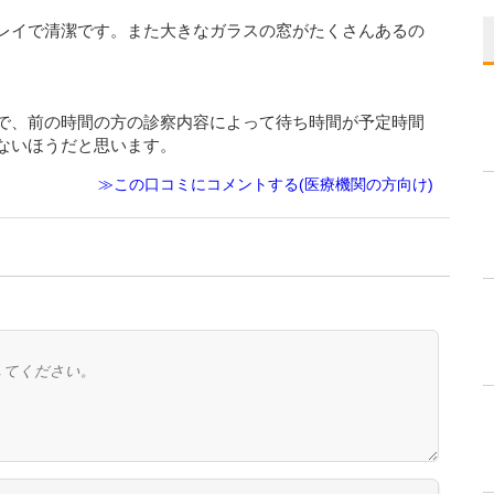
レイで清潔です。また大きなガラスの窓がたくさんあるの
で、前の時間の方の診察内容によって待ち時間が予定時間
ないほうだと思います。
≫この口コミにコメントする(医療機関の方向け)