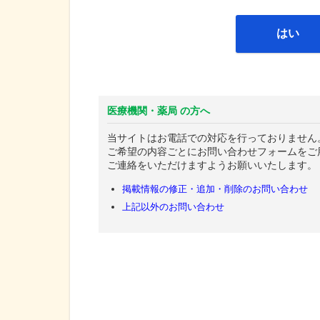
はい
医療機関・薬局 の方へ
当サイトはお電話での対応を行っておりません
ご希望の内容ごとにお問い合わせフォームをご
ご連絡をいただけますようお願いいたします。
掲載情報の修正・追加・削除のお問い合わせ
上記以外のお問い合わせ