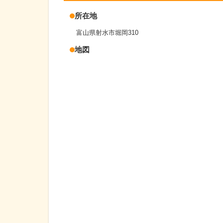
所在地
富山県射水市堀岡310
地図