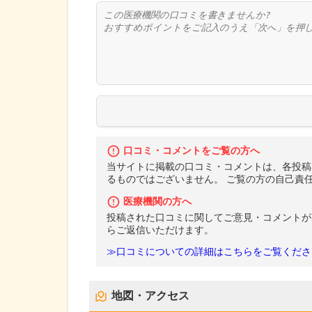
口コミ・コメントをご覧の方へ
当サイトに掲載の口コミ・コメントは、各投稿
るものではございません。 ご覧の方の自己責
医療機関の方へ
投稿された口コミに関してご意見・コメントが
らご返信いただけます。
≫口コミについての詳細はこちらをご覧くださ
地図・アクセス