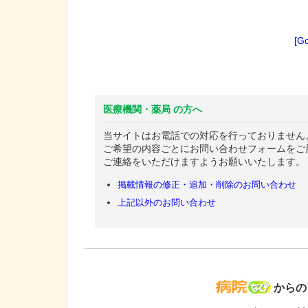
[G
医療機関・薬局 の方へ
当サイトはお電話での対応を行っておりません
ご希望の内容ごとにお問い合わせフォームをご
ご連絡をいただけますようお願いいたします。
掲載情報の修正・追加・削除のお問い合わせ
上記以外のお問い合わせ
病院な
からの