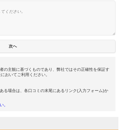
者の主観に基づくものであり、弊社ではその正確性を保証す
任においてご利用ください。
ある場合は、各口コミの末尾にあるリンク(入力フォーム)か
い。