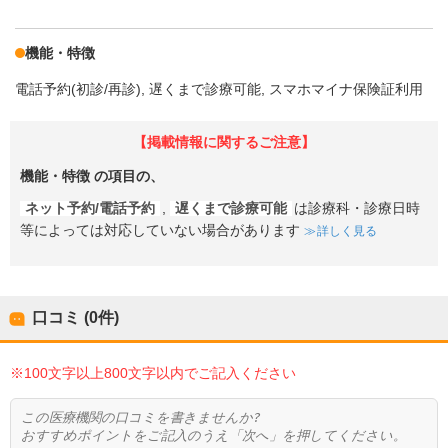
機能・特徴
電話予約(初診/再診)
遅くまで診療可能
スマホマイナ保険証利用
【掲載情報に関するご注意】
機能・特徴
の項目の、
ネット予約/電話予約
,
遅くまで診療可能
は診療科・診療日時
等によっては対応していない場合があります
詳しく見る
口コミ (0件)
※100文字以上800文字以内でご記入ください