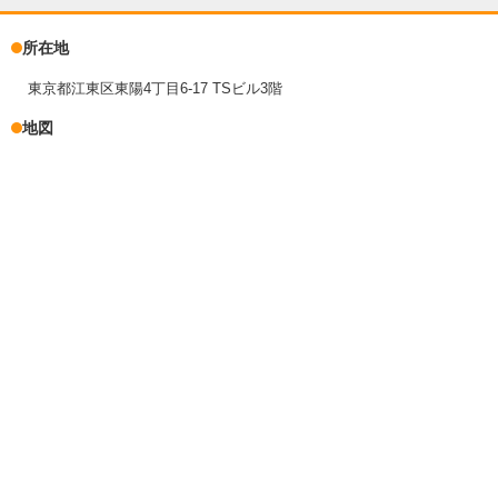
所在地
東京都江東区東陽4丁目6-17 TSビル3階
地図