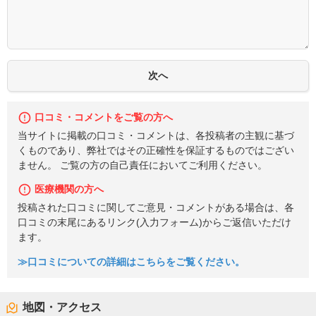
口コミ・コメントをご覧の方へ
当サイトに掲載の口コミ・コメントは、各投稿者の主観に基づ
くものであり、弊社ではその正確性を保証するものではござい
ません。 ご覧の方の自己責任においてご利用ください。
医療機関の方へ
投稿された口コミに関してご意見・コメントがある場合は、各
口コミの末尾にあるリンク(入力フォーム)からご返信いただけ
ます。
≫口コミについての詳細はこちらをご覧ください。
地図・アクセス