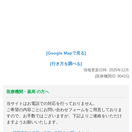
[Google Mapで見る]
[行き方を調べる]
情報更新日時:
2025年
12月
(医療機関ID:
80415
)
医療機関・薬局 の方へ
当サイトはお電話での対応を行っておりません。
ご希望の内容ごとにお問い合わせフォームをご用意しておりま
すので、お手数ではございますが、下記よりご連絡をいただけ
ますようお願いいたします。