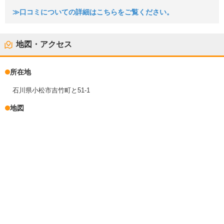
≫口コミについての詳細はこちらをご覧ください。
地図・アクセス
所在地
石川県小松市吉竹町と51-1
地図