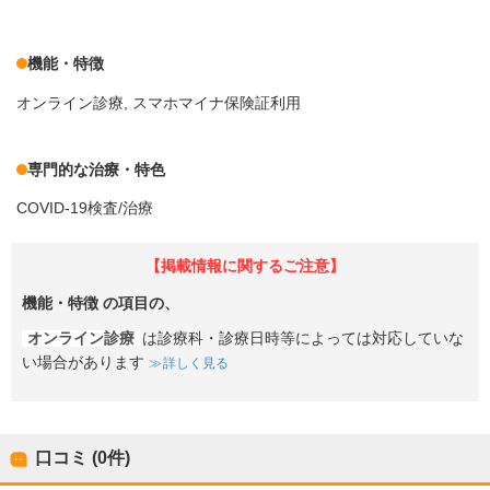
機能・特徴
オンライン診療
スマホマイナ保険証利用
専門的な治療・特色
COVID-19検査/治療
【掲載情報に関するご注意】
機能・特徴
の項目の、
オンライン診療
は診療科・診療日時等によっては対応していな
い場合があります
詳しく見る
口コミ (0件)