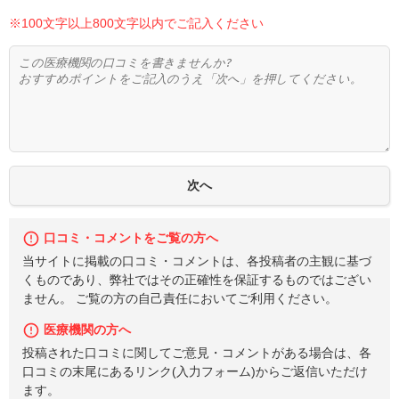
※100文字以上800文字以内でご記入ください
口コミ・コメントをご覧の方へ
当サイトに掲載の口コミ・コメントは、各投稿者の主観に基づ
くものであり、弊社ではその正確性を保証するものではござい
ません。 ご覧の方の自己責任においてご利用ください。
医療機関の方へ
投稿された口コミに関してご意見・コメントがある場合は、各
口コミの末尾にあるリンク(入力フォーム)からご返信いただけ
ます。