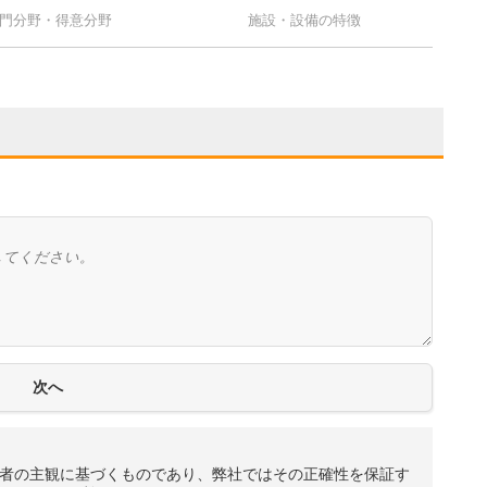
門分野・得意分野
施設・設備の特徴
者の主観に基づくものであり、弊社ではその正確性を保証す