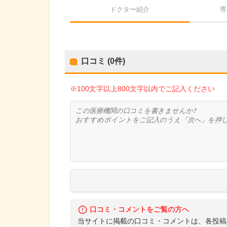
ドクター紹介
専
口コミ (0件)
※100文字以上800文字以内でご記入ください
口コミ・コメントをご覧の方へ
当サイトに掲載の口コミ・コメントは、各投稿