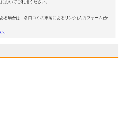
任においてご利用ください。
ある場合は、各口コミの末尾にあるリンク(入力フォーム)か
い。