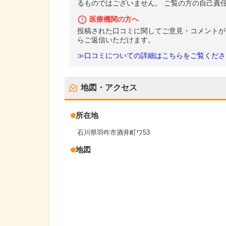
るものではございません。 ご覧の方の自己責
医療機関の方へ
投稿された口コミに関してご意見・コメントが
らご返信いただけます。
≫口コミについての詳細はこちらをご覧くださ
地図・アクセス
所在地
石川県羽咋市酒井町ワ53
地図