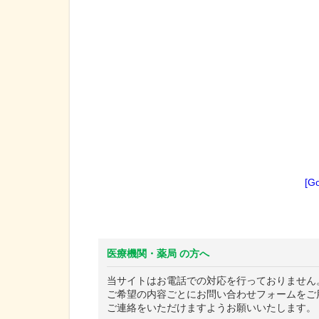
[G
医療機関・薬局 の方へ
当サイトはお電話での対応を行っておりません
ご希望の内容ごとにお問い合わせフォームをご
ご連絡をいただけますようお願いいたします。