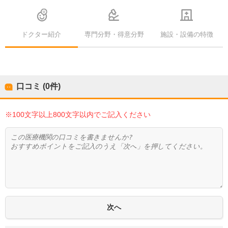
ドクター紹介
専門分野・得意分野
施設・設備の特徴
口コミ (0件)
※100文字以上800文字以内でご記入ください