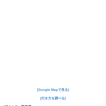
[Google Mapで見る]
[行き方を調べる]