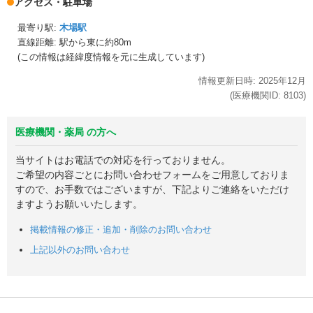
アクセス・駐車場
最寄り駅:
木場駅
直線距離: 駅から
東に約80m
(この情報は経緯度情報を元に生成しています)
情報更新日時:
2025年
12月
(医療機関ID:
8103
)
医療機関・薬局 の方へ
当サイトはお電話での対応を行っておりません。
ご希望の内容ごとにお問い合わせフォームをご用意しておりま
すので、お手数ではございますが、下記よりご連絡をいただけ
ますようお願いいたします。
掲載情報の修正・追加・削除のお問い合わせ
上記以外のお問い合わせ