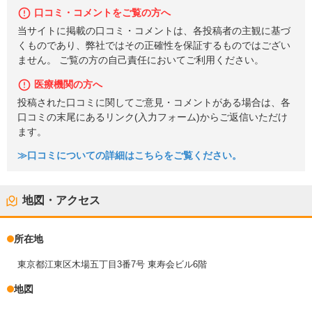
口コミ・コメントをご覧の方へ
当サイトに掲載の口コミ・コメントは、各投稿者の主観に基づ
くものであり、弊社ではその正確性を保証するものではござい
ません。 ご覧の方の自己責任においてご利用ください。
医療機関の方へ
投稿された口コミに関してご意見・コメントがある場合は、各
口コミの末尾にあるリンク(入力フォーム)からご返信いただけ
ます。
≫口コミについての詳細はこちらをご覧ください。
地図・アクセス
所在地
東京都江東区木場五丁目3番7号 東寿会ビル6階
地図