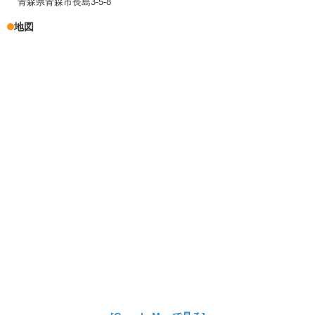
青森県青森市長島3-5-8
地図