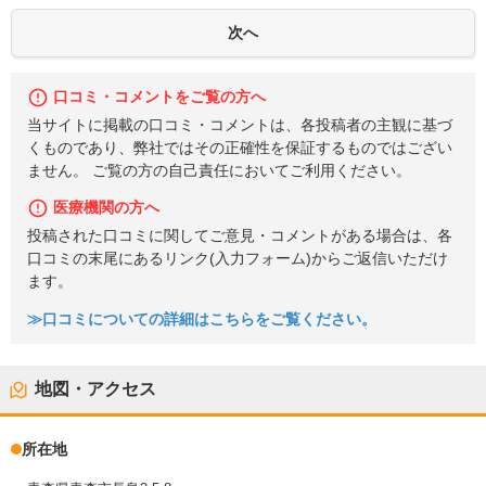
口コミ・コメントをご覧の方へ
当サイトに掲載の口コミ・コメントは、各投稿者の主観に基づ
くものであり、弊社ではその正確性を保証するものではござい
ません。 ご覧の方の自己責任においてご利用ください。
医療機関の方へ
投稿された口コミに関してご意見・コメントがある場合は、各
口コミの末尾にあるリンク(入力フォーム)からご返信いただけ
ます。
≫口コミについての詳細はこちらをご覧ください。
地図・アクセス
所在地