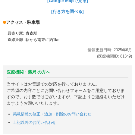
[Google Mapで見る]
[行き方を調べる]
アクセス・駐車場
最寄り駅: 青森駅
直線距離: 駅から南東に約1km
情報更新日時:
2025年
6月
(医療機関ID:
81349
)
医療機関・薬局 の方へ
当サイトはお電話での対応を行っておりません。
ご希望の内容ごとにお問い合わせフォームをご用意しておりま
すので、お手数ではございますが、下記よりご連絡をいただけ
ますようお願いいたします。
掲載情報の修正・追加・削除のお問い合わせ
上記以外のお問い合わせ