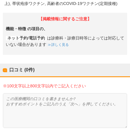
上)
帯状疱疹ワクチン
高齢者のCOVID-19ワクチン(定期接種)
【掲載情報に関するご注意】
機能・特徴
の項目の、
ネット予約/電話予約
は診療科・診療日時等によっては対応して
いない場合があります
詳しく見る
口コミ (0件)
※100文字以上800文字以内でご記入ください