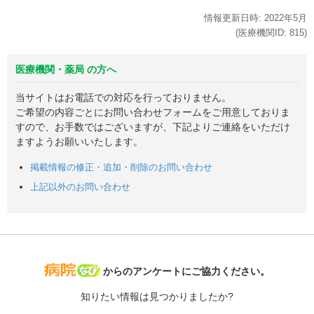
情報更新日時:
2022年
5月
(医療機関ID:
815
)
医療機関・薬局 の方へ
当サイトはお電話での対応を行っておりません。
ご希望の内容ごとにお問い合わせフォームをご用意しておりま
すので、お手数ではございますが、下記よりご連絡をいただけ
ますようお願いいたします。
掲載情報の修正・追加・削除のお問い合わせ
上記以外のお問い合わせ
病院なび
からのアンケートにご協力ください。
知りたい情報は見つかりましたか?