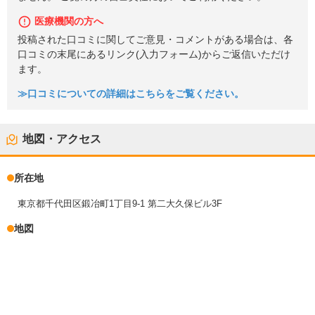
医療機関の方へ
投稿された口コミに関してご意見・コメントがある場合は、各
口コミの末尾にあるリンク(入力フォーム)からご返信いただけ
ます。
≫口コミについての詳細はこちらをご覧ください。
地図・アクセス
所在地
東京都千代田区鍛冶町1丁目9-1 第二大久保ビル3F
地図