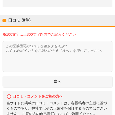
口コミ (0件)
※100文字以上800文字以内でご記入ください
口コミ・コメントをご覧の方へ
当サイトに掲載の口コミ・コメントは、各投稿者の主観に基づ
くものであり、弊社ではその正確性を保証するものではござい
ません。 ご覧の方の自己責任においてご利用ください。