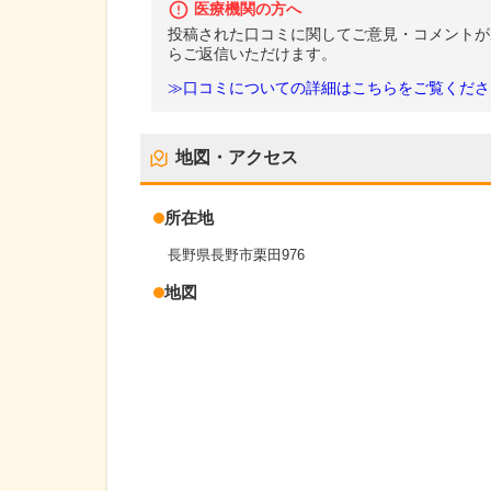
医療機関の方へ
投稿された口コミに関してご意見・コメントが
らご返信いただけます。
≫口コミについての詳細はこちらをご覧くださ
地図・アクセス
所在地
長野県長野市栗田976
地図