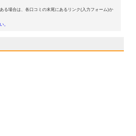
ある場合は、各口コミの末尾にあるリンク(入力フォーム)か
い。