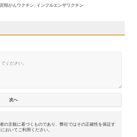
宮頸がんワクチン
インフルエンザワクチン
者の主観に基づくものであり、弊社ではその正確性を保証す
任においてご利用ください。