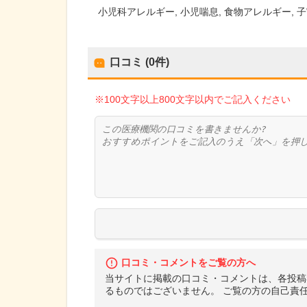
小児科アレルギー
小児喘息
食物アレルギー
子
口コミ (0件)
※100文字以上800文字以内でご記入ください
口コミ・コメントをご覧の方へ
当サイトに掲載の口コミ・コメントは、各投稿
るものではございません。 ご覧の方の自己責