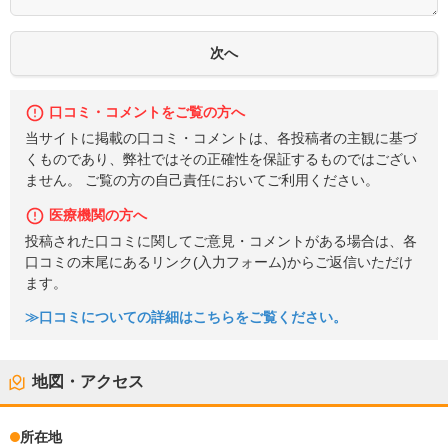
口コミ・コメントをご覧の方へ
当サイトに掲載の口コミ・コメントは、各投稿者の主観に基づ
くものであり、弊社ではその正確性を保証するものではござい
ません。 ご覧の方の自己責任においてご利用ください。
医療機関の方へ
投稿された口コミに関してご意見・コメントがある場合は、各
口コミの末尾にあるリンク(入力フォーム)からご返信いただけ
ます。
≫口コミについての詳細はこちらをご覧ください。
地図・アクセス
所在地