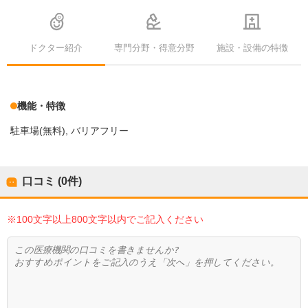
ドクター紹介
専門分野・得意分野
施設・設備の特徴
機能・特徴
駐車場(無料)
バリアフリー
口コミ (0件)
※100文字以上800文字以内でご記入ください