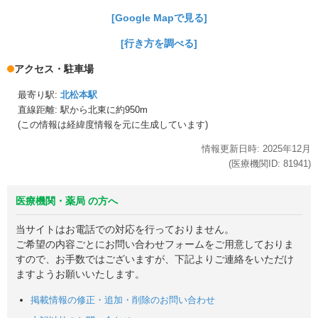
[Google Mapで見る]
[行き方を調べる]
アクセス・駐車場
最寄り駅:
北松本駅
直線距離: 駅から
北東に約950m
(この情報は経緯度情報を元に生成しています)
情報更新日時:
2025年
12月
(医療機関ID:
81941
)
医療機関・薬局 の方へ
当サイトはお電話での対応を行っておりません。
ご希望の内容ごとにお問い合わせフォームをご用意しておりま
すので、お手数ではございますが、下記よりご連絡をいただけ
ますようお願いいたします。
掲載情報の修正・追加・削除のお問い合わせ