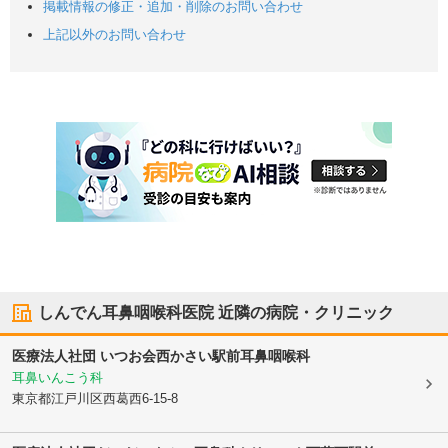
掲載情報の修正・追加・削除のお問い合わせ
上記以外のお問い合わせ
しんでん耳鼻咽喉科医院
近隣の病院・クリニック
医療法人社団 いつお会
西かさい駅前耳鼻咽喉科
耳鼻いんこう科
東京都江戸川区
西葛西6-15-8