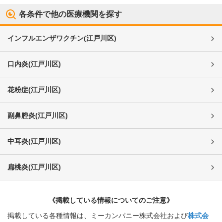
各条件で他の医療機関を探す
インフルエンザワクチン
(
江戸川区
)
口内炎
(
江戸川区
)
花粉症
(
江戸川区
)
副鼻腔炎
(
江戸川区
)
中耳炎
(
江戸川区
)
扁桃炎
(
江戸川区
)
《掲載している情報についてのご注意》
掲載している各種情報は、ミーカンパニー株式会社および
株式会