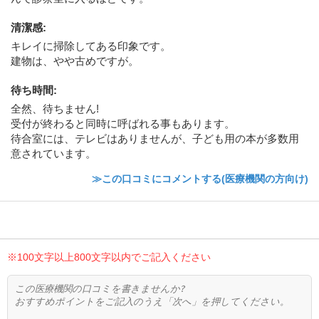
清潔感
:
キレイに掃除してある印象です。
建物は、やや古めですが。
待ち時間
:
全然、待ちません!
受付が終わると同時に呼ばれる事もあります。
待合室には、テレビはありませんが、子ども用の本が多数用
意されています。
≫この口コミにコメントする(医療機関の方向け)
※100文字以上800文字以内でご記入ください