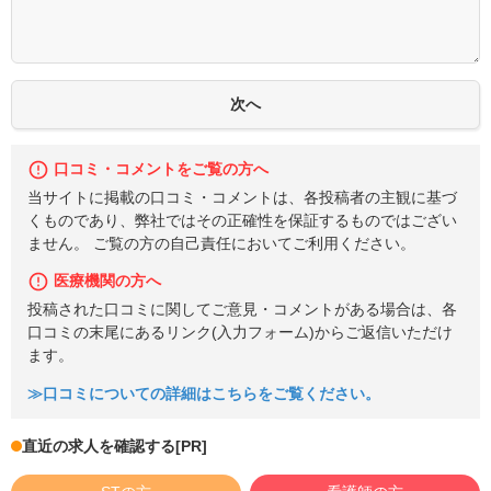
口コミ・コメントをご覧の方へ
当サイトに掲載の口コミ・コメントは、各投稿者の主観に基づ
くものであり、弊社ではその正確性を保証するものではござい
ません。 ご覧の方の自己責任においてご利用ください。
医療機関の方へ
投稿された口コミに関してご意見・コメントがある場合は、各
口コミの末尾にあるリンク(入力フォーム)からご返信いただけ
ます。
≫口コミについての詳細はこちらをご覧ください。
直近の求人を確認する
[PR]