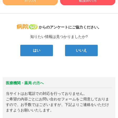
STの方
看護師の方
病院なび
からのアンケートにご協力ください。
知りたい情報は見つかりましたか?
はい
いいえ
医療機関・薬局 の方へ
当サイトはお電話での対応を行っておりません。
ご希望の内容ごとにお問い合わせフォームをご用意しておりま
すので、お手数ではございますが、下記よりご連絡をいただけ
ますようお願いいたします。