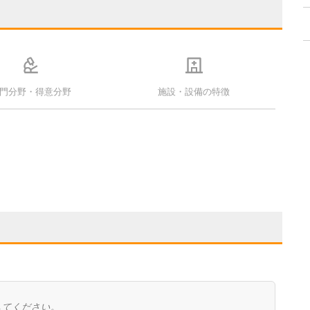
門分野・得意分野
施設・設備の特徴