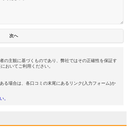
者の主観に基づくものであり、弊社ではその正確性を保証す
任においてご利用ください。
ある場合は、各口コミの末尾にあるリンク(入力フォーム)か
い。