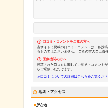
口コミ・コメントをご覧の方へ
当サイトに掲載の口コミ・コメントは、各投稿
るものではございません。 ご覧の方の自己責
医療機関の方へ
投稿された口コミに関してご意見・コメントが
らご返信いただけます。
≫口コミについての詳細はこちらをご覧くださ
地図・アクセス
所在地