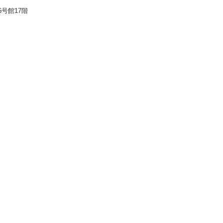
号館17階