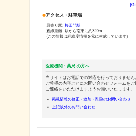
[G
アクセス・駐車場
最寄り駅:
桜田門駅
直線距離: 駅から
南東に約320m
(この情報は経緯度情報を元に生成しています)
医療機関・薬局 の方へ
当サイトはお電話での対応を行っておりません
ご希望の内容ごとにお問い合わせフォームをご
ご連絡をいただけますようお願いいたします。
掲載情報の修正・追加・削除のお問い合わせ
上記以外のお問い合わせ