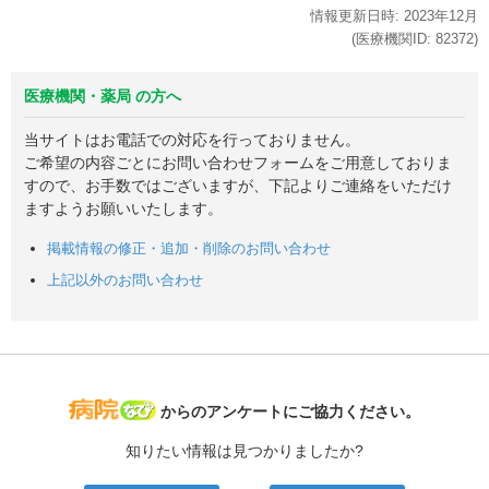
情報更新日時:
2023年
12月
(医療機関ID:
82372
)
医療機関・薬局 の方へ
当サイトはお電話での対応を行っておりません。
ご希望の内容ごとにお問い合わせフォームをご用意しておりま
すので、お手数ではございますが、下記よりご連絡をいただけ
ますようお願いいたします。
掲載情報の修正・追加・削除のお問い合わせ
上記以外のお問い合わせ
病院なび
からのアンケートにご協力ください。
知りたい情報は見つかりましたか?