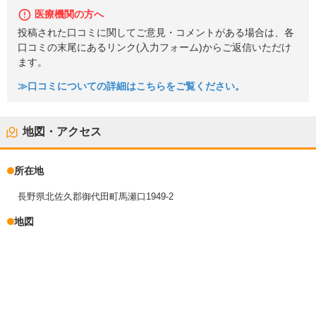
医療機関の方へ
投稿された口コミに関してご意見・コメントがある場合は、各
口コミの末尾にあるリンク(入力フォーム)からご返信いただけ
ます。
≫口コミについての詳細はこちらをご覧ください。
地図・アクセス
所在地
長野県北佐久郡御代田町馬瀬口1949-2
地図