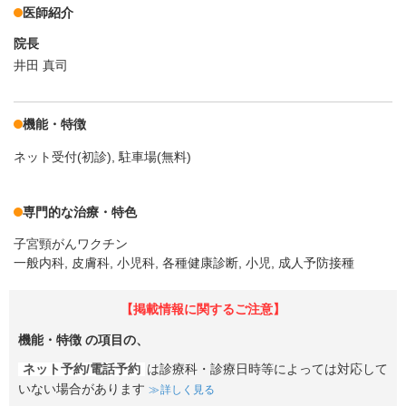
医師紹介
院長
井田 真司
機能・特徴
ネット受付(初診)
駐車場(無料)
専門的な治療・特色
子宮頸がんワクチン
一般内科, 皮膚科, 小児科, 各種健康診断, 小児, 成人予防接種
【掲載情報に関するご注意】
機能・特徴
の項目の、
ネット予約/電話予約
は診療科・診療日時等によっては対応して
いない場合があります
詳しく見る