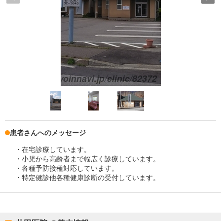
患者さんへのメッセージ
・在宅診療しています。
・小児から高齢者まで幅広く診療しています。
・各種予防接種対応しています。
・特定健診他各種健康診断の受付しています。