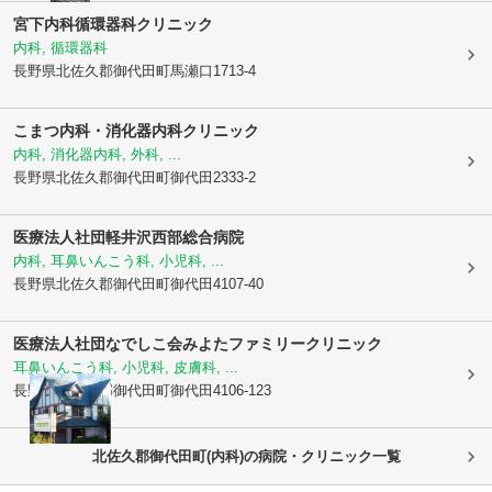
宮下内科循環器科クリニック
内科, 循環器科
長野県北佐久郡御代田町
馬瀬口1713-4
こまつ内科・消化器内科クリニック
内科, 消化器内科, 外科, ...
長野県北佐久郡御代田町
御代田2333-2
医療法人社団軽井沢西部総合病院
内科, 耳鼻いんこう科, 小児科, ...
長野県北佐久郡御代田町
御代田4107-40
医療法人社団なでしこ会
みよたファミリークリニック
耳鼻いんこう科, 小児科, 皮膚科, ...
長野県北佐久郡御代田町
御代田4106-123
北佐久郡御代田町(内科)の病院・クリニック一覧