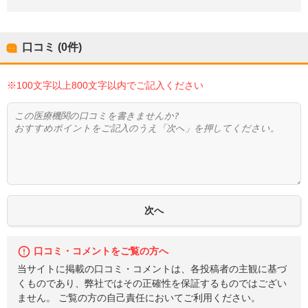
口コミ (0件)
※100文字以上800文字以内でご記入ください
口コミ・コメントをご覧の方へ
当サイトに掲載の口コミ・コメントは、各投稿者の主観に基づ
くものであり、弊社ではその正確性を保証するものではござい
ません。 ご覧の方の自己責任においてご利用ください。