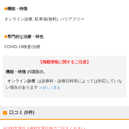
機能・特徴
オンライン診療
駐車場(無料)
バリアフリー
専門的な治療・特色
COVID-19検査/治療
【掲載情報に関するご注意】
機能・特徴
の項目の、
オンライン診療
は診療科・診療日時等によっては対応していな
い場合があります
詳しく見る
口コミ (0件)
※100文字以上800文字以内でご記入ください