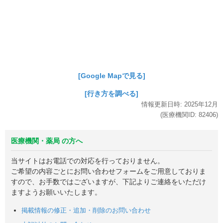
[Google Mapで見る]
[行き方を調べる]
情報更新日時:
2025年
12月
(医療機関ID:
82406
)
医療機関・薬局 の方へ
当サイトはお電話での対応を行っておりません。
ご希望の内容ごとにお問い合わせフォームをご用意しておりま
すので、お手数ではございますが、下記よりご連絡をいただけ
ますようお願いいたします。
掲載情報の修正・追加・削除のお問い合わせ