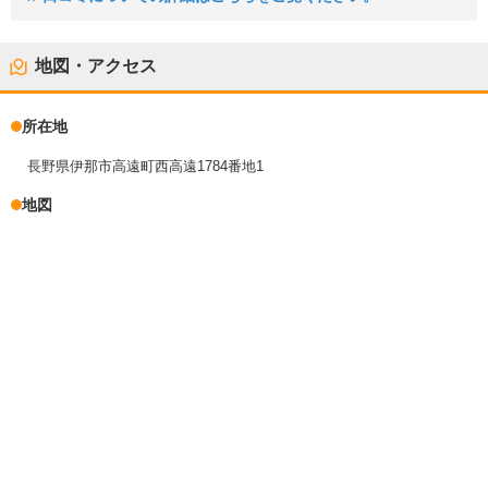
地図・アクセス
所在地
長野県伊那市高遠町西高遠1784番地1
地図