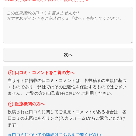
口コミ・コメントをご覧の方へ
当サイトに掲載の口コミ・コメントは、各投稿者の主観に基づ
くものであり、弊社ではその正確性を保証するものではござい
ません。 ご覧の方の自己責任においてご利用ください。
医療機関の方へ
投稿された口コミに関してご意見・コメントがある場合は、各
口コミの末尾にあるリンク(入力フォーム)からご返信いただけ
ます。
≫口コミについての詳細はこちらをご覧ください。