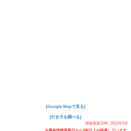
[Google Mapで見る]
[行き方を調べる]
情報更新日時:
2021年
5月