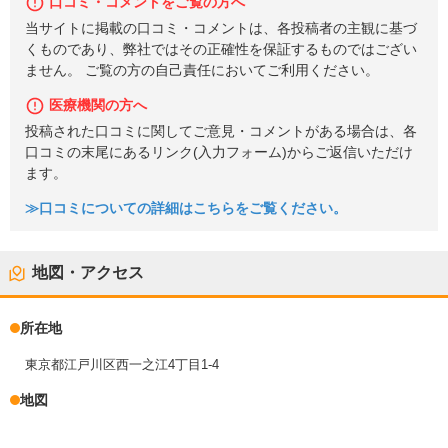
口コミ・コメントをご覧の方へ
当サイトに掲載の口コミ・コメントは、各投稿者の主観に基づ
くものであり、弊社ではその正確性を保証するものではござい
ません。 ご覧の方の自己責任においてご利用ください。
医療機関の方へ
投稿された口コミに関してご意見・コメントがある場合は、各
口コミの末尾にあるリンク(入力フォーム)からご返信いただけ
ます。
≫口コミについての詳細はこちらをご覧ください。
地図・アクセス
所在地
東京都江戸川区西一之江4丁目1-4
地図