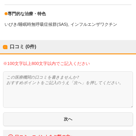
専門的な治療・特色
いびき/睡眠時無呼吸症候群(SAS)
インフルエンザワクチン
口コミ (0件)
※100文字以上800文字以内でご記入ください