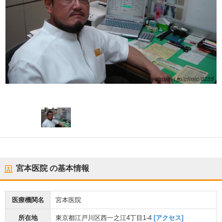
宮本医院
の基本情報
医療機関名
宮本医院
所在地
東京都江戸川区西一之江4丁目1-4
[アクセス]