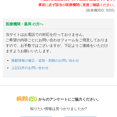
(医療機関ID:
8255
)
医療機関・薬局 の方へ
当サイトはお電話での対応を行っておりません。
ご希望の内容ごとにお問い合わせフォームをご用意しておりま
すので、お手数ではございますが、下記よりご連絡をいただけ
ますようお願いいたします。
掲載情報の修正・追加・削除のお問い合わせ
上記以外のお問い合わせ
病院なび
からのアンケートにご協力ください。
知りたい情報は見つかりましたか?