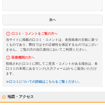
口コミ・コメントをご覧の方へ
当サイトに掲載の口コミ・コメントは、各投稿者の主観に基づ
くものであり、弊社ではその正確性を保証するものではござい
ません。 ご覧の方の自己責任においてご利用ください。
医療機関の方へ
投稿された口コミに関してご意見・コメントがある場合は、各
口コミの末尾にあるリンク(入力フォーム)からご返信いただけ
ます。
≫口コミについての詳細はこちらをご覧ください。
地図・アクセス