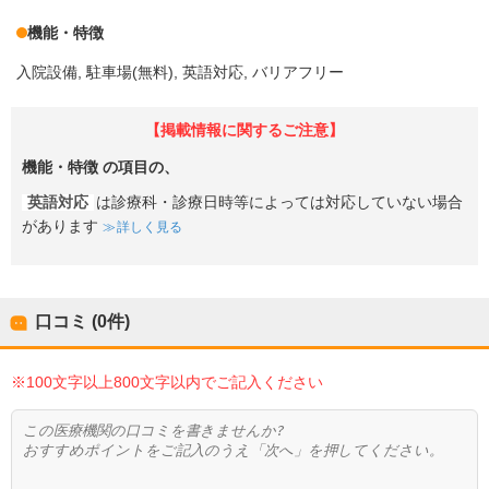
機能・特徴
入院設備
駐車場(無料)
英語対応
バリアフリー
【掲載情報に関するご注意】
機能・特徴
の項目の、
英語対応
は診療科・診療日時等によっては対応していない場合
があります
詳しく見る
口コミ (0件)
※100文字以上800文字以内でご記入ください