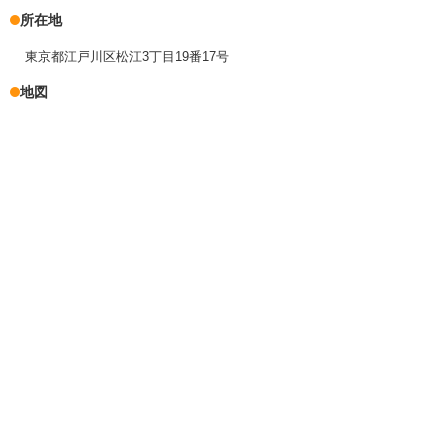
所在地
東京都江戸川区松江3丁目19番17号
地図