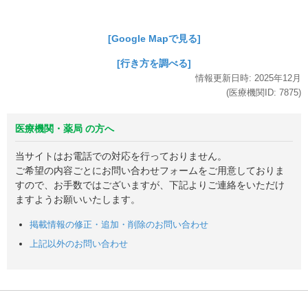
[Google Mapで見る]
[行き方を調べる]
情報更新日時:
2025年
12月
(医療機関ID:
7875
)
医療機関・薬局 の方へ
当サイトはお電話での対応を行っておりません。
ご希望の内容ごとにお問い合わせフォームをご用意しておりま
すので、お手数ではございますが、下記よりご連絡をいただけ
ますようお願いいたします。
掲載情報の修正・追加・削除のお問い合わせ
上記以外のお問い合わせ