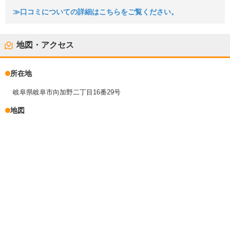
≫口コミについての詳細はこちらをご覧ください。
地図・アクセス
所在地
岐阜県岐阜市向加野二丁目16番29号
地図