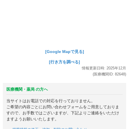
[Google Mapで見る]
[行き方を調べる]
情報更新日時:
2025年
12月
(医療機関ID:
82648
)
医療機関・薬局 の方へ
当サイトはお電話での対応を行っておりません。
ご希望の内容ごとにお問い合わせフォームをご用意しておりま
すので、お手数ではございますが、下記よりご連絡をいただけ
ますようお願いいたします。