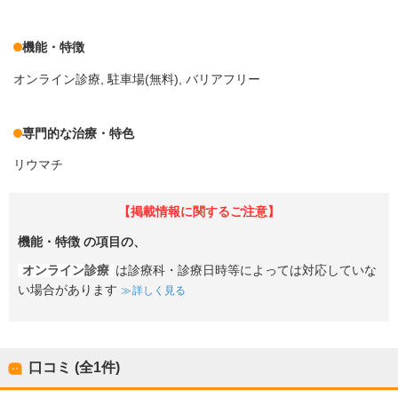
機能・特徴
オンライン診療
駐車場(無料)
バリアフリー
専門的な治療・特色
リウマチ
【掲載情報に関するご注意】
機能・特徴
の項目の、
オンライン診療
は診療科・診療日時等によっては対応していな
い場合があります
詳しく見る
口コミ (全
1
件)