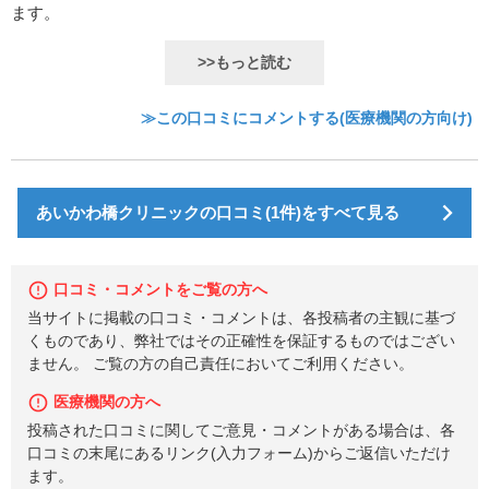
ます。
>>もっと読む
≫この口コミにコメントする(医療機関の方向け)
あいかわ橋クリニックの口コミ(1件)をすべて見る
口コミ・コメントをご覧の方へ
当サイトに掲載の口コミ・コメントは、各投稿者の主観に基づ
くものであり、弊社ではその正確性を保証するものではござい
ません。 ご覧の方の自己責任においてご利用ください。
医療機関の方へ
投稿された口コミに関してご意見・コメントがある場合は、各
口コミの末尾にあるリンク(入力フォーム)からご返信いただけ
ます。