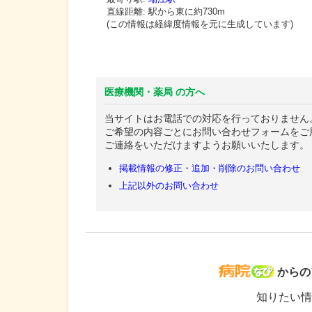
直線距離: 駅から
東に約730m
(この情報は経緯度情報を元に生成しています)
医療機関・薬局 の方へ
当サイトはお電話での対応を行っておりません
ご希望の内容ごとにお問い合わせフォームをご
ご連絡をいただけますようお願いいたします。
掲載情報の修正・追加・削除のお問い合わせ
上記以外のお問い合わせ
病院な
からの
知りたい情