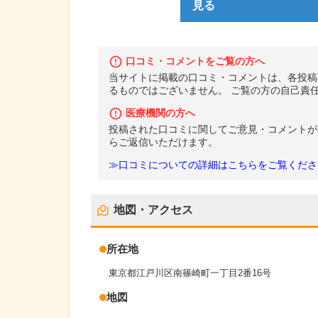
見る
口コミ・コメントをご覧の方へ
当サイトに掲載の口コミ・コメントは、各投稿
るものではございません。 ご覧の方の自己責
医療機関の方へ
投稿された口コミに関してご意見・コメントが
らご返信いただけます。
≫口コミについての詳細はこちらをご覧くださ
地図・アクセス
所在地
東京都江戸川区南篠崎町一丁目2番16号
地図