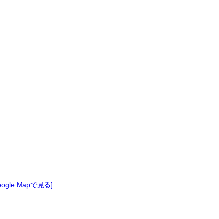
oogle Mapで見る]