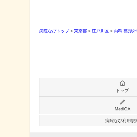
病院なびトップ
>
東京都
>
江戸川区
>
内科
整形外
トップ
MediQA
病院なび利用規