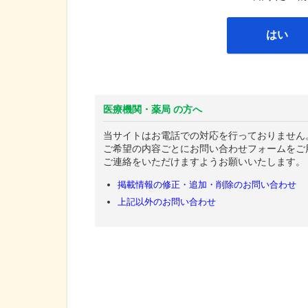
はい
医療機関・薬局 の方へ
当サイトはお電話での対応を行っておりません
ご希望の内容ごとにお問い合わせフォームをご
ご連絡をいただけますようお願いいたします。
掲載情報の修正・追加・削除のお問い合わせ
上記以外のお問い合わせ