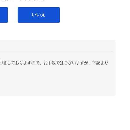
いいえ
。
用意しておりますので、お手数ではございますが、下記より