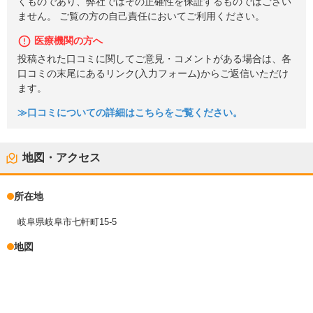
くものであり、弊社ではその正確性を保証するものではござい
ません。 ご覧の方の自己責任においてご利用ください。
医療機関の方へ
投稿された口コミに関してご意見・コメントがある場合は、各
口コミの末尾にあるリンク(入力フォーム)からご返信いただけ
ます。
≫口コミについての詳細はこちらをご覧ください。
地図・アクセス
所在地
岐阜県岐阜市七軒町15-5
地図