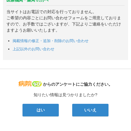
当サイトはお電話での対応を行っておりません。
ご希望の内容ごとにお問い合わせフォームをご用意しておりま
すので、お手数ではございますが、下記よりご連絡をいただけ
ますようお願いいたします。
掲載情報の修正・追加・削除のお問い合わせ
上記以外のお問い合わせ
病院なび
からのアンケートにご協力ください。
知りたい情報は見つかりましたか?
はい
いいえ