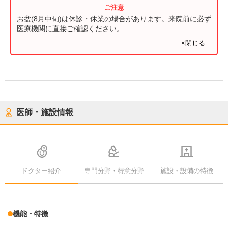
お盆(8月中旬)は休診・休業の場合があります。来院前に必ず
医療機関に直接ご確認ください。
×閉じる
医師・施設情報
ドクター紹介
専門分野・得意分野
施設・設備の特徴
機能・特徴