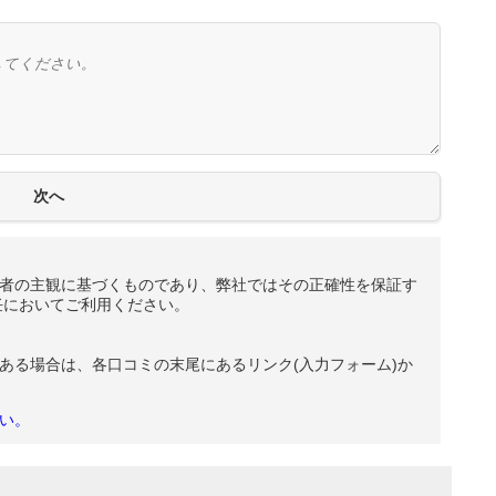
者の主観に基づくものであり、弊社ではその正確性を保証す
任においてご利用ください。
ある場合は、各口コミの末尾にあるリンク(入力フォーム)か
い。