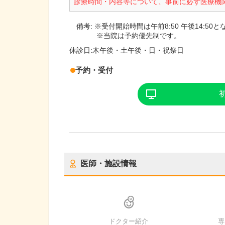
診療時間・内容等について、事前に必ず医療機
備考:
※受付開始時間は午前8:50 午後14:50
※当院は予約優先制です。
休診日:
木午後・土午後・日・祝祭日
予約・受付
医師・施設情報
ドクター紹介
専