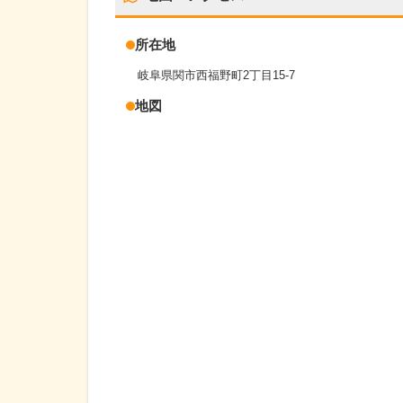
所在地
岐阜県関市西福野町2丁目15-7
地図