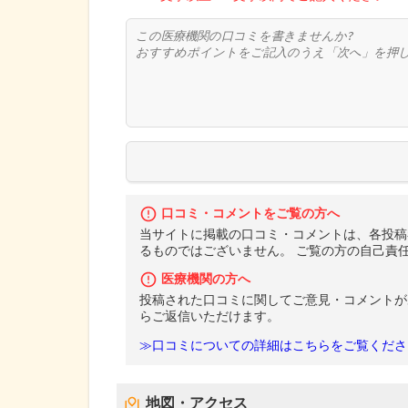
口コミ・コメントをご覧の方へ
当サイトに掲載の口コミ・コメントは、各投稿
るものではございません。 ご覧の方の自己責
医療機関の方へ
投稿された口コミに関してご意見・コメントが
らご返信いただけます。
≫口コミについての詳細はこちらをご覧くださ
地図・アクセス