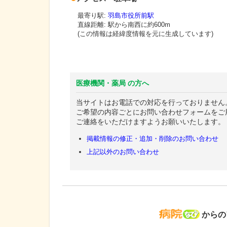
最寄り駅:
羽島市役所前駅
直線距離: 駅から
南西に約600m
(この情報は経緯度情報を元に生成しています)
医療機関・薬局 の方へ
当サイトはお電話での対応を行っておりません
ご希望の内容ごとにお問い合わせフォームをご
ご連絡をいただけますようお願いいたします。
掲載情報の修正・追加・削除のお問い合わせ
上記以外のお問い合わせ
病院な
からの