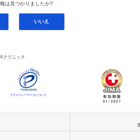
報は見つかりましたか?
いいえ
科クリニック
プライバシーマークについて