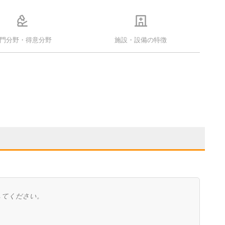
門分野・得意分野
施設・設備の特徴