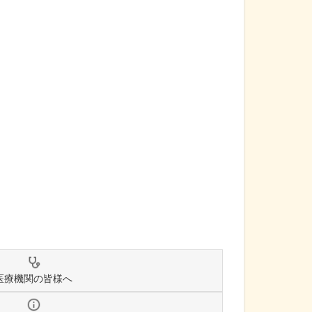
医療機関の皆様へ