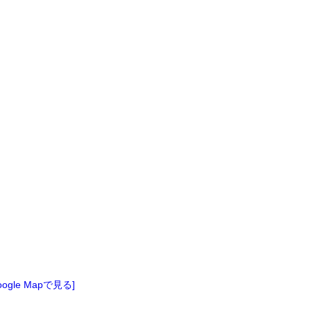
oogle Mapで見る]