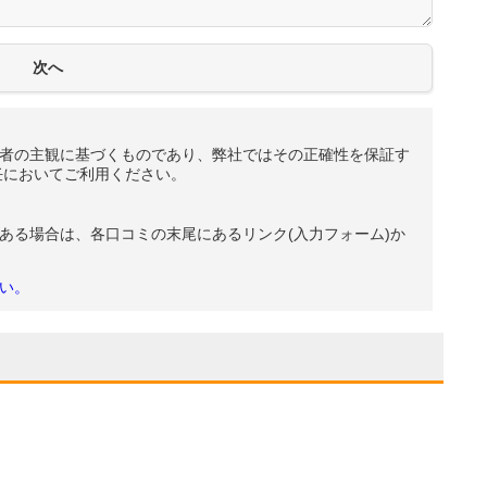
者の主観に基づくものであり、弊社ではその正確性を保証す
任においてご利用ください。
ある場合は、各口コミの末尾にあるリンク(入力フォーム)か
い。