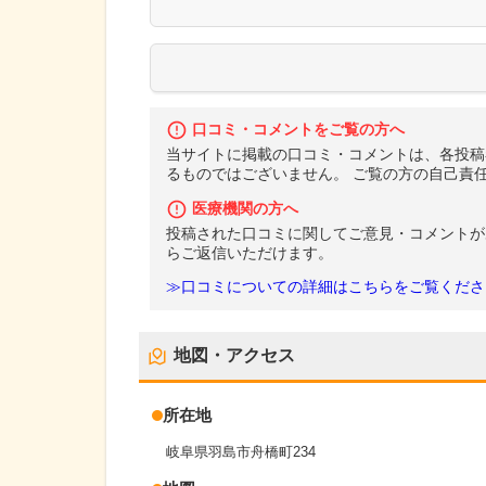
口コミ・コメントをご覧の方へ
当サイトに掲載の口コミ・コメントは、各投稿
るものではございません。 ご覧の方の自己責
医療機関の方へ
投稿された口コミに関してご意見・コメントが
らご返信いただけます。
≫口コミについての詳細はこちらをご覧くださ
地図・アクセス
所在地
岐阜県羽島市舟橋町234