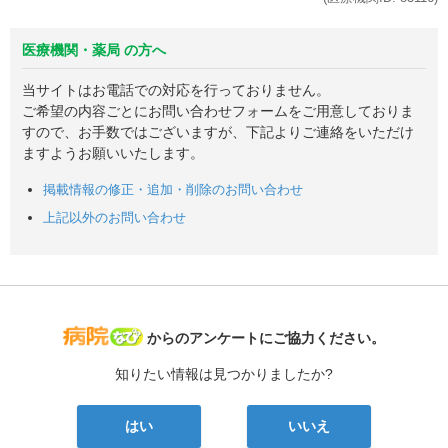
医療機関・薬局 の方へ
当サイトはお電話での対応を行っておりません。
ご希望の内容ごとにお問い合わせフォームをご用意しておりま
すので、お手数ではございますが、下記よりご連絡をいただけ
ますようお願いいたします。
掲載情報の修正・追加・削除のお問い合わせ
上記以外のお問い合わせ
病院なび
からのアンケートにご協力ください。
知りたい情報は見つかりましたか?
はい
いいえ