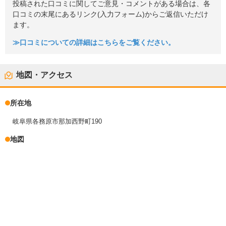
投稿された口コミに関してご意見・コメントがある場合は、各
口コミの末尾にあるリンク(入力フォーム)からご返信いただけ
ます。
≫口コミについての詳細はこちらをご覧ください。
地図・アクセス
所在地
岐阜県各務原市那加西野町190
地図