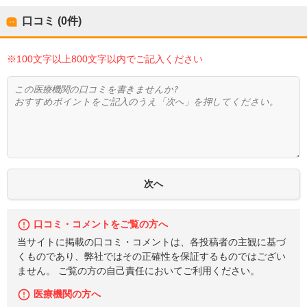
口コミ (0件)
※100文字以上800文字以内でご記入ください
口コミ・コメントをご覧の方へ
当サイトに掲載の口コミ・コメントは、各投稿者の主観に基づ
くものであり、弊社ではその正確性を保証するものではござい
ません。 ご覧の方の自己責任においてご利用ください。
医療機関の方へ