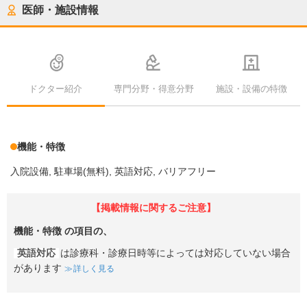
医師・施設情報
ドクター紹介
専門分野・得意分野
施設・設備の特徴
機能・特徴
入院設備
駐車場(無料)
英語対応
バリアフリー
【掲載情報に関するご注意】
機能・特徴
の項目の、
英語対応
は診療科・診療日時等によっては対応していない場合
があります
詳しく見る