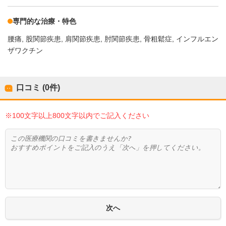
専門的な治療・特色
腰痛
股関節疾患
肩関節疾患
肘関節疾患
骨粗鬆症
インフルエン
ザワクチン
口コミ (0件)
※100文字以上800文字以内でご記入ください