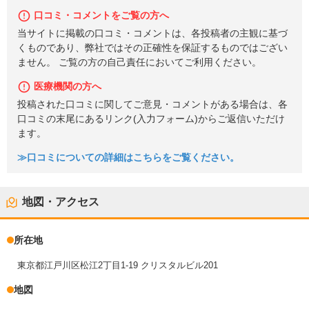
口コミ・コメントをご覧の方へ
当サイトに掲載の口コミ・コメントは、各投稿者の主観に基づ
くものであり、弊社ではその正確性を保証するものではござい
ません。 ご覧の方の自己責任においてご利用ください。
医療機関の方へ
投稿された口コミに関してご意見・コメントがある場合は、各
口コミの末尾にあるリンク(入力フォーム)からご返信いただけ
ます。
≫口コミについての詳細はこちらをご覧ください。
地図・アクセス
所在地
東京都江戸川区松江2丁目1-19 クリスタルビル201
地図