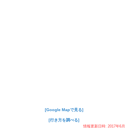
[Google Mapで見る]
[行き方を調べる]
情報更新日時:
2017年
6月