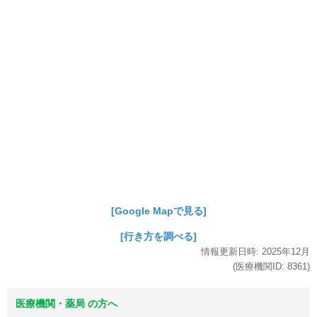
[Google Mapで見る]
[行き方を調べる]
情報更新日時:
2025年
12月
(医療機関ID:
8361
)
医療機関・薬局 の方へ