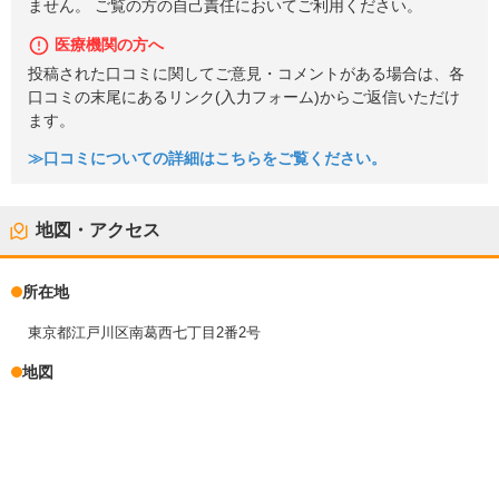
ません。 ご覧の方の自己責任においてご利用ください。
医療機関の方へ
投稿された口コミに関してご意見・コメントがある場合は、各
口コミの末尾にあるリンク(入力フォーム)からご返信いただけ
ます。
≫口コミについての詳細はこちらをご覧ください。
地図・アクセス
所在地
東京都江戸川区南葛西七丁目2番2号
地図