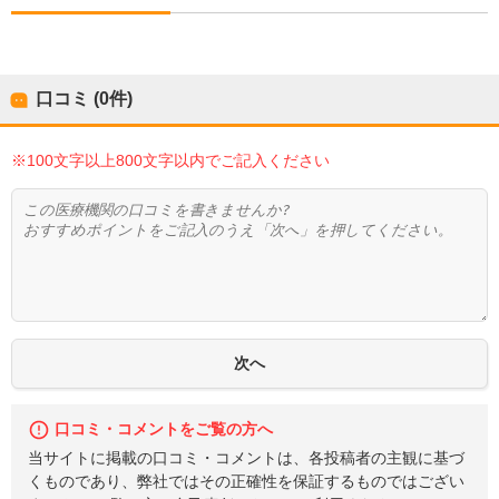
口コミ (0件)
※100文字以上800文字以内でご記入ください
口コミ・コメントをご覧の方へ
当サイトに掲載の口コミ・コメントは、各投稿者の主観に基づ
くものであり、弊社ではその正確性を保証するものではござい