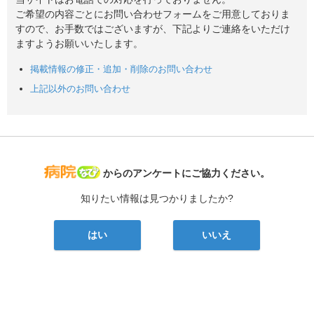
ご希望の内容ごとにお問い合わせフォームをご用意しておりま
すので、お手数ではございますが、下記よりご連絡をいただけ
ますようお願いいたします。
掲載情報の修正・追加・削除のお問い合わせ
上記以外のお問い合わせ
病院なび
からのアンケートにご協力ください。
知りたい情報は見つかりましたか?
はい
いいえ