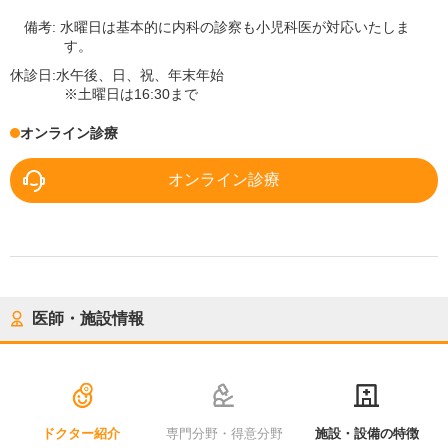
備考:
水曜日は基本的に内科の診察も小児科医が対応いたしま
す。
休診日:
水午後、日、祝、年末年始
※土曜日は16:30まで
オンライン診療
オンライン診療
医師・施設情報
ドクター紹介
専門分野・得意分野
施設・設備の特徴