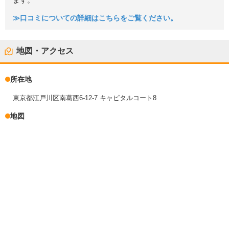
ます。
≫口コミについての詳細はこちらをご覧ください。
地図・アクセス
所在地
東京都江戸川区南葛西6-12-7 キャピタルコート8
地図