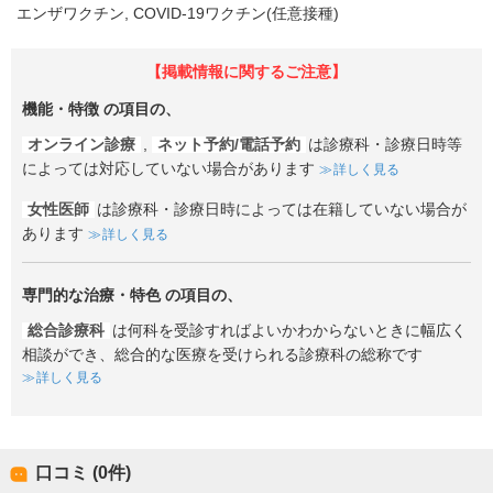
エンザワクチン
COVID-19ワクチン(任意接種)
【掲載情報に関するご注意】
機能・特徴
の項目の、
オンライン診療
,
ネット予約/電話予約
は診療科・診療日時等
によっては対応していない場合があります
詳しく見る
女性医師
は診療科・診療日時によっては在籍していない場合が
あります
詳しく見る
専門的な治療・特色
の項目の、
総合診療科
は何科を受診すればよいかわからないときに幅広く
相談ができ、総合的な医療を受けられる診療科の総称です
詳しく見る
口コミ (0件)