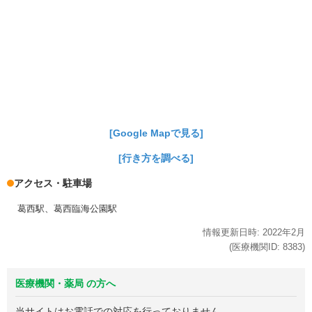
[Google Mapで見る]
[行き方を調べる]
アクセス・駐車場
葛西駅、葛西臨海公園駅
情報更新日時:
2022年
2月
(医療機関ID:
8383
)
医療機関・薬局 の方へ
当サイトはお電話での対応を行っておりません。