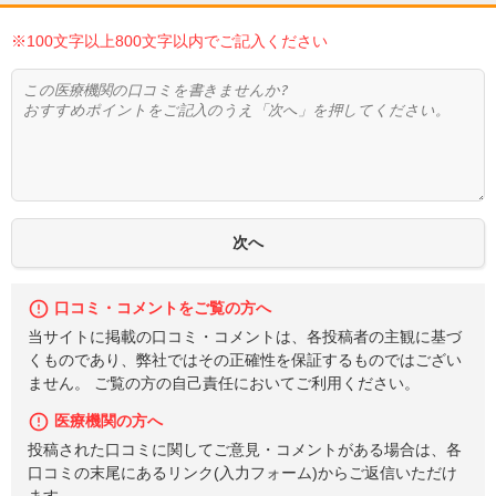
※100文字以上800文字以内でご記入ください
口コミ・コメントをご覧の方へ
当サイトに掲載の口コミ・コメントは、各投稿者の主観に基づ
くものであり、弊社ではその正確性を保証するものではござい
ません。 ご覧の方の自己責任においてご利用ください。
医療機関の方へ
投稿された口コミに関してご意見・コメントがある場合は、各
口コミの末尾にあるリンク(入力フォーム)からご返信いただけ