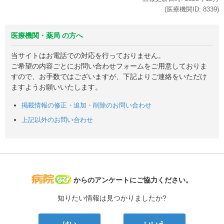
(医療機関ID:
8339
)
医療機関・薬局 の方へ
当サイトはお電話での対応を行っておりません。
ご希望の内容ごとにお問い合わせフォームをご用意しておりま
すので、お手数ではございますが、下記よりご連絡をいただけ
ますようお願いいたします。
掲載情報の修正・追加・削除のお問い合わせ
上記以外のお問い合わせ
病院なび
からのアンケートにご協力ください。
知りたい情報は見つかりましたか?
はい
いいえ