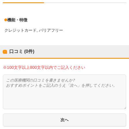
機能・特徴
クレジットカード
バリアフリー
口コミ (0件)
※100文字以上800文字以内でご記入ください