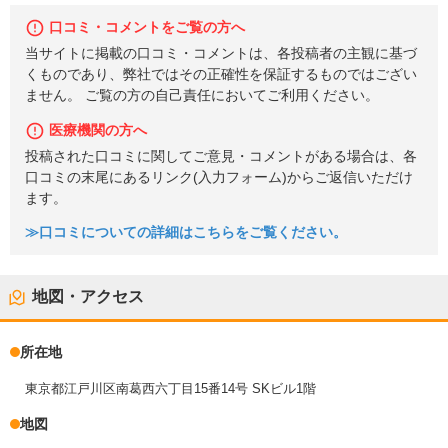
口コミ・コメントをご覧の方へ
当サイトに掲載の口コミ・コメントは、各投稿者の主観に基づ
くものであり、弊社ではその正確性を保証するものではござい
ません。 ご覧の方の自己責任においてご利用ください。
医療機関の方へ
投稿された口コミに関してご意見・コメントがある場合は、各
口コミの末尾にあるリンク(入力フォーム)からご返信いただけ
ます。
≫口コミについての詳細はこちらをご覧ください。
地図・アクセス
所在地
東京都江戸川区南葛西六丁目15番14号 SKビル1階
地図