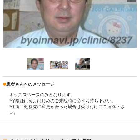
患者さんへのメッセージ
キッズスペースのみとなります。
*保険証は毎月はじめのご来院時に必ずお持ち下さい。
*住所・勤務先に変更が合った場合は受け付けにご連絡下さ
い。