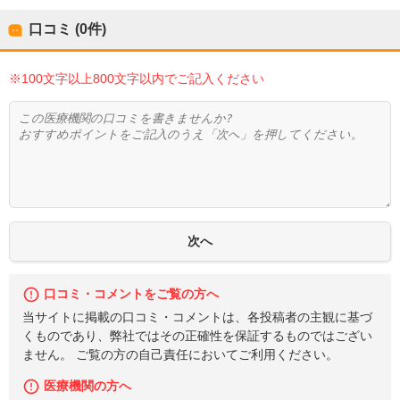
口コミ (0件)
※100文字以上800文字以内でご記入ください
口コミ・コメントをご覧の方へ
当サイトに掲載の口コミ・コメントは、各投稿者の主観に基づ
くものであり、弊社ではその正確性を保証するものではござい
ません。 ご覧の方の自己責任においてご利用ください。
医療機関の方へ