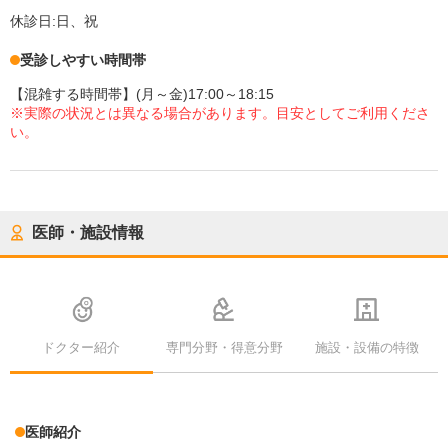
休診日:
日、祝
受診しやすい時間帯
【混雑する時間帯】(月～金)17:00～18:15
※実際の状況とは異なる場合があります。目安としてご利用くださ
い。
医師・施設情報
ドクター紹介
専門分野・得意分野
施設・設備の特徴
医師紹介