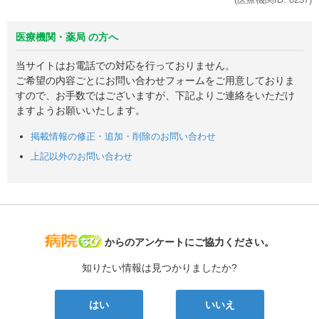
医療機関・薬局 の方へ
当サイトはお電話での対応を行っておりません。
ご希望の内容ごとにお問い合わせフォームをご用意しておりま
すので、お手数ではございますが、下記よりご連絡をいただけ
ますようお願いいたします。
掲載情報の修正・追加・削除のお問い合わせ
上記以外のお問い合わせ
病院なび
からのアンケートにご協力ください。
知りたい情報は見つかりましたか?
はい
いいえ