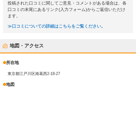
投稿された口コミに関してご意見・コメントがある場合は、各
口コミの末尾にあるリンク(入力フォーム)からご返信いただけ
ます。
≫口コミについての詳細はこちらをご覧ください。
地図・アクセス
所在地
東京都江戸川区南葛西2-18-27
地図