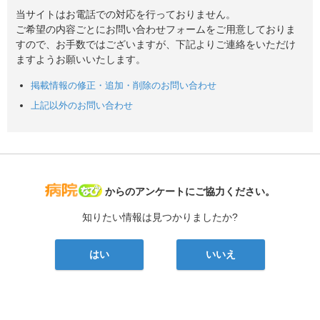
当サイトはお電話での対応を行っておりません。
ご希望の内容ごとにお問い合わせフォームをご用意しておりま
すので、お手数ではございますが、下記よりご連絡をいただけ
ますようお願いいたします。
掲載情報の修正・追加・削除のお問い合わせ
上記以外のお問い合わせ
病院なび
からのアンケートにご協力ください。
知りたい情報は見つかりましたか?
はい
いいえ