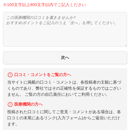
※100文字以上800文字以内でご記入ください
口コミ・コメントをご覧の方へ
当サイトに掲載の口コミ・コメントは、各投稿者の主観に基づ
くものであり、弊社ではその正確性を保証するものではござい
ません。 ご覧の方の自己責任においてご利用ください。
医療機関の方へ
投稿された口コミに関してご意見・コメントがある場合は、各
口コミの末尾にあるリンク(入力フォーム)からご返信いただけ
ます。