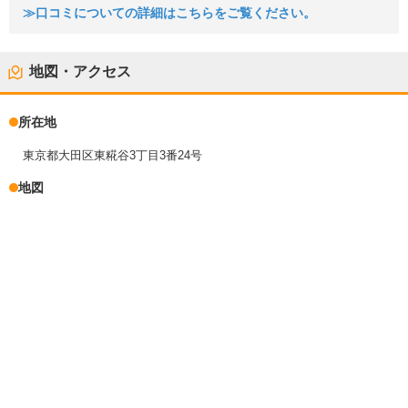
≫口コミについての詳細はこちらをご覧ください。
地図・アクセス
所在地
東京都大田区東糀谷3丁目3番24号
地図