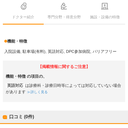
ドクター紹介
専門分野・得意分野
施設・設備の特徴
機能・特徴
入院設備
駐車場(有料)
英語対応
DPC参加病院
バリアフリー
【掲載情報に関するご注意】
機能・特徴
の項目の、
英語対応
は診療科・診療日時等によっては対応していない場合
があります
詳しく見る
口コミ (0件)