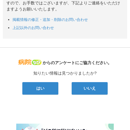
すので、お手数ではございますが、下記よりご連絡をいただけ
ますようお願いいたします。
掲載情報の修正・追加・削除のお問い合わせ
上記以外のお問い合わせ
病院なび
からのアンケートにご協力ください。
知りたい情報は見つかりましたか?
はい
いいえ