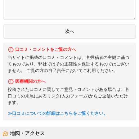
口コミ・コメントをご覧の方へ
当サイトに掲載の口コミ・コメントは、各投稿者の主観に基づ
くものであり、弊社ではその正確性を保証するものではござい
ません。 ご覧の方の自己責任においてご利用ください。
医療機関の方へ
投稿された口コミに関してご意見・コメントがある場合は、各
口コミの末尾にあるリンク(入力フォーム)からご返信いただけ
ます。
≫口コミについての詳細はこちらをご覧ください。
地図・アクセス