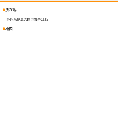
所在地
静岡県伊豆の国市古奈1112
地図